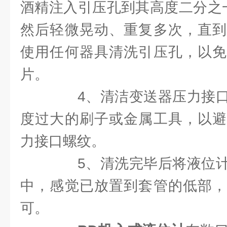
酒精注入引压孔到其高度二分之
然后轻微晃动、重复多次，直到
使用任何器具清洗引压孔，以免
片。
4、清洁变送器压力接口
度过大的刷子或金属工具，以避
力接口螺纹。
5、清洗完毕后将液位计
中，感觉已放置到套管的低部，
可。