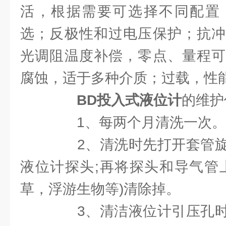
活，根据需要可选择不同配置
选；反极性和过电压保护；抗冲
光调阻温度补偿，零点、量程可
腐蚀，适于多种介质；过载，性
BD投入式液位计
的维护
1、每两个月清洗一次。
2、清洗时先打开套管旋
液位计探头;再将探头和导气管
草，浮游生物等)清除掉。
3、清洁液位计引压孔时