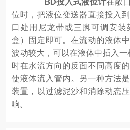
BD投入式液位计
在敞
位时，把液位变送器直接投入到
口处用尼龙带或三脚可调安装
盒）固定即可。在流动的液体中
波动较大，可以在液体中插入一根
时在水流方向的反面不同高度的
使液体流入管内。另一种方法是
装置，以过滤泥沙和消除动态压
响。