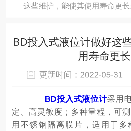
这些维护，能使其使用寿命更长
BD投入式液位计做好这
用寿命更长
更新时间：2022-05-3
BD投入式液位计
采用
定、高灵敏度；多种量程，可测2
用不锈钢隔离膜片，适用于多