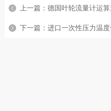
上一篇：
德国叶轮流量计运算速度快
下一篇：
进口一次性压力温度传感器