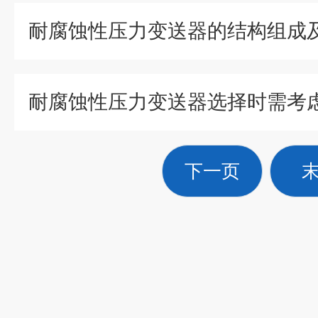
耐腐蚀性压力变送器的结构组成
下一页