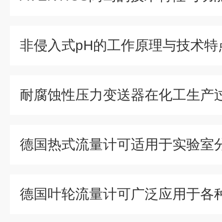
非侵入式pH的工作原理与技术特