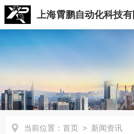
上海霄鹏自动化科技有
当前位置：
首页
> 新闻资讯