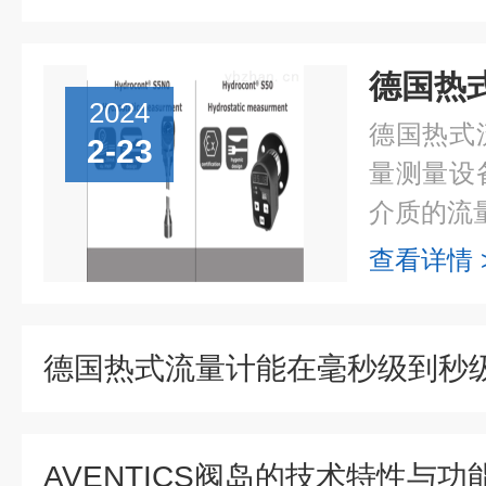
2024
德国热式
2-23
量测量设
介质的流量
查看详情 
AVENTICS阀岛的技术特性与