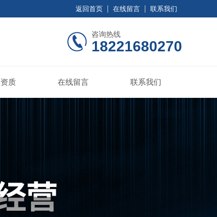
返回首页
在线留言
联系我们
咨询热线
18221680270
誉资质
在线留言
联系我们