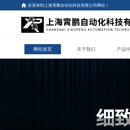
欢迎来到
上海霄鹏自动化科技有限公司网站
！
网站首页
关于我们
产品