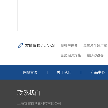
友情链接 / LINKS
喷砂房设备
臭氧发生器厂家
合肥贴片焊接
覆膜砂设备
网站首页
关于我们
产品中心
|
|
联系我们
上海霄鹏自动化科技有限公司