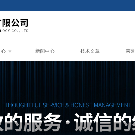
中心
新闻中心
技术文章
荣