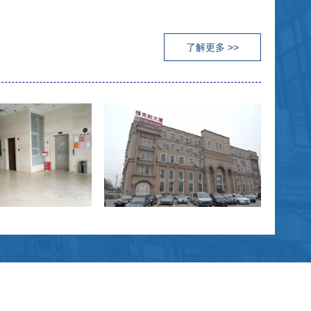
了解更多 >>