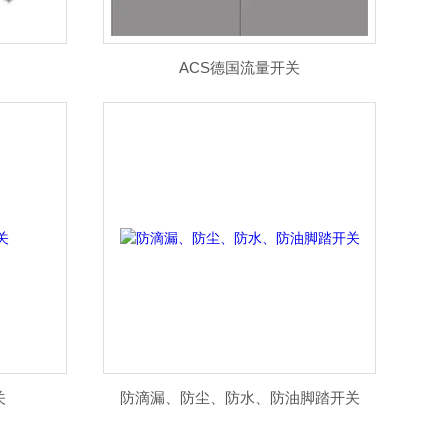
利COELBO
意大利ZAC
ACS德国流量开关
关
防滴漏、防尘、防水、防油脚踏开关