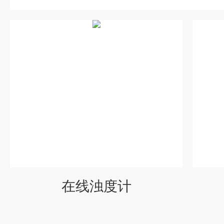
在线浊度计