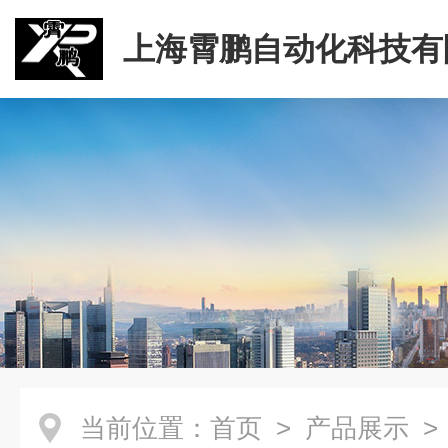
上海霄鹏自动化科技有
当前位置：
首页
>
产品展示