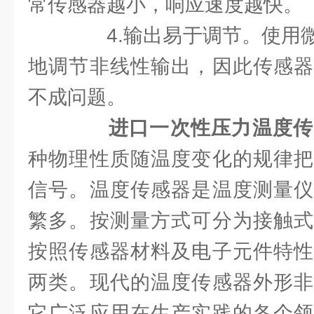
常传感器越小，响应速度越快。
4.输出易于调节。使用微
地调节非线性输出，因此传感器
不成问题。
进口一次性压力温度传
种物理性质随温度变化的规律把
信号。温度传感器是温度测量仪
繁多。按测量方式可分为接触式
按照传感器材料及电子元件特性
两类。现代的温度传感器外形非
它广泛应用在生产实践的各个领