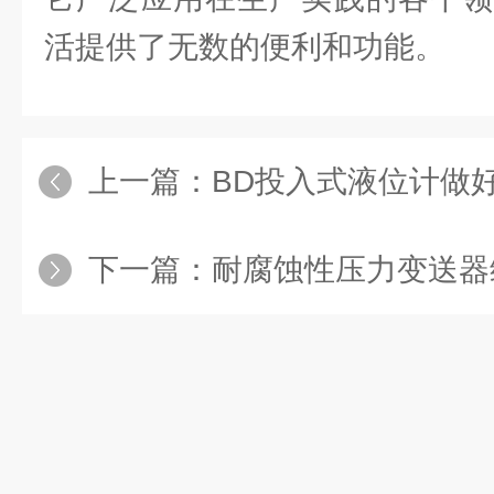
活提供了无数的便利和功能。
上一篇：
BD投入式液位计做好这些维
下一篇：
耐腐蚀性压力变送器维护