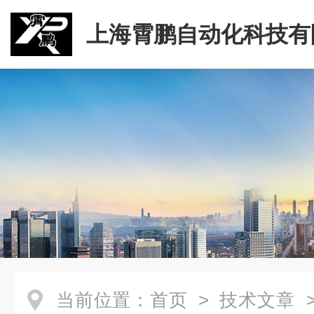
上海霄鹏自动化科技有
当前位置：
首页
>
技术文章
>