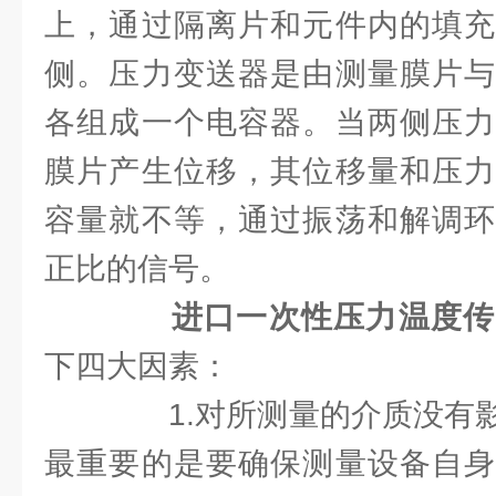
上，通过隔离片和元件内的填充
侧。压力变送器是由测量膜片与
各组成一个电容器。当两侧压力
膜片产生位移，其位移量和压力
容量就不等，通过振荡和解调环
正比的信号。
进口一次性压力温度传
下四大因素：
1.对所测量的介质没有影
最重要的是要确保测量设备自身