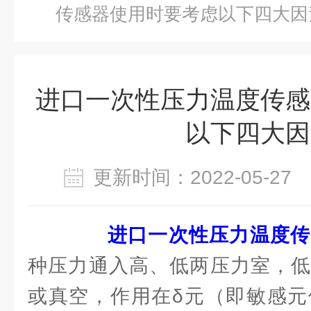
传感器使用时要考虑以下四大因
进口一次性压力温度传感
以下四大因
更新时间：2022-05-2
进口一次性压力温度传
种压力通入高、低两压力室，低
或真空，作用在δ元（即敏感元