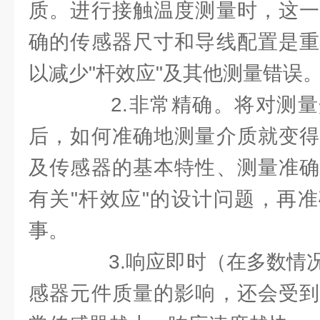
质。进行接触温度测量时，这一
确的传感器尺寸和导线配置是重
以减少"杆效应"及其他测量错误
2.非常精确。将对测量
后，如何准确地测量介质就变得
及传感器的基本特性、测量准确
有关"杆效应"的设计问题，再
事。
3.响应即时（在多数情况
感器元件质量的影响，还会受到