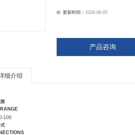
更新时间：
2026-06-05
产品咨询
详细介绍
范围
 RANGE
0-100
方式
NECTIONS