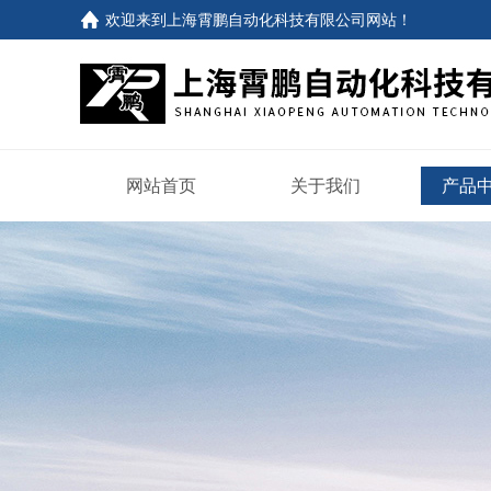
欢迎来到
上海霄鹏自动化科技有限公司网站
！
网站首页
关于我们
产品