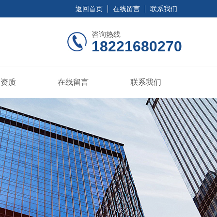
返回首页
在线留言
联系我们
咨询热线
18221680270
誉资质
在线留言
联系我们