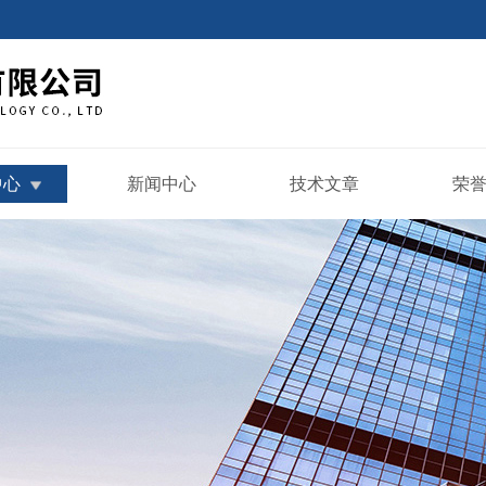
中心
新闻中心
技术文章
荣