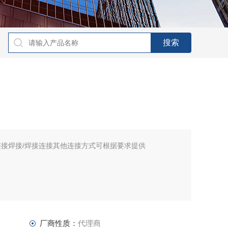
连接焊接/焊接连接其他连接方式可根据要求提供
厂商性质：
代理商