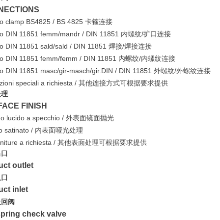
NECTIONS
co clamp BS4825 / BS 4825 卡箍连接
co DIN 11851 femm/mandr / DIN 11851 内螺纹/扩口连接
co DIN 11851 sald/sald / DIN 11851 焊接/焊接连接
cco DIN 11851 femm/femm / DIN 11851 内螺纹/内螺纹连接
co DIN 11851 masc/gir-masch/gir.DIN / DIN 11851 外螺纹/外螺纹连接
uzioni speciali a richiesta / 其他连接方式可根据要求提供
处理
ACE FINISH
no lucido a specchio / 外表面镜面抛光
rno satinato / 内表面哑光处理
e finiture a richiesta / 其他表面处理可根据要求提供
出口
ct outlet
入口
ct inlet
止回阀
pring check valve