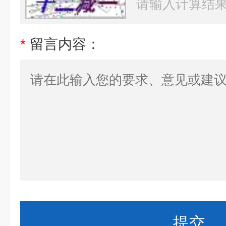
*
留言内容：