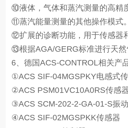
⑩液体，气体和蒸汽测量的高精
⑪蒸汽能量测量的其他操作模式。
⑫扩展的诊断功能，用于传感器
⑬根据AGA/GERG标准进行天
6、德国ACS-CONTROL相关
①ACS SIF-04MGSPKY电感式
②ACS PSM01VC10A0RS传感
③ACS SCM-202-2-GA-01-S
④ACS SIF-02MGSPKK传感器