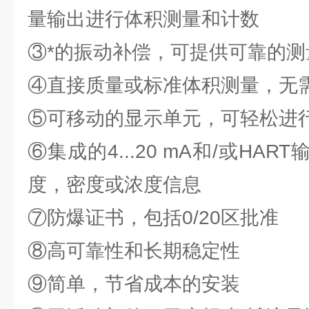
量输出进行体积测量和计数
③*的振动补偿，可提供可靠的
④直接质量或标准体积测量，无
⑤可移动的显示单元，可轻松进
⑥集成的4...20 mA和/或HA
度，密度或浓度信息
⑦防爆证书，包括0/20区批准
⑧高可靠性和长期稳定性
⑨简单，节省成本的安装