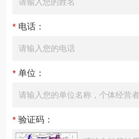
*
电话：
*
单位：
*
验证码：