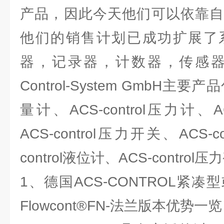
产品，因此今天他们可以依靠自
他们的销售计划已成功扩展了
器，记录器，计数器，传感器和
Control-System GmbH主要产品
量计、ACS-control压力计、AC
ACS-control压力开关、ACS-c
control液位计、ACS-contro
1、德国ACS-CONTROL紧
Flowcont®FN-法兰版本优势一览