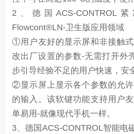
2、德国ACS-CONTRO
Flowcont®LN-卫生版应用领域
①用户友好的显示屏和非接触式
改出厂设置的参数-无需打开外壳
步引导经验不足的用户快速，安
②显示屏上显示各个参数的允许
的输入。该软键功能支持用户友
单易用-就像现代手机一样。
3、德国ACS-CONTROL智能电