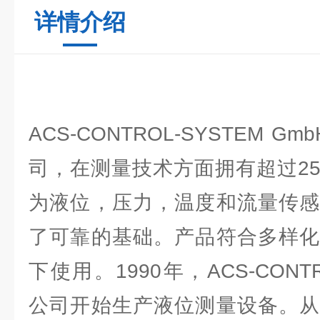
详情介绍
ACS-CONTROL-SYSTEM
司，在测量技术方面拥有超过2
为液位，压力，温度和流量传感
了可靠的基础。产品符合多样化
下使用。1990年，ACS-CONTRO
公司开始生产液位测量设备。从