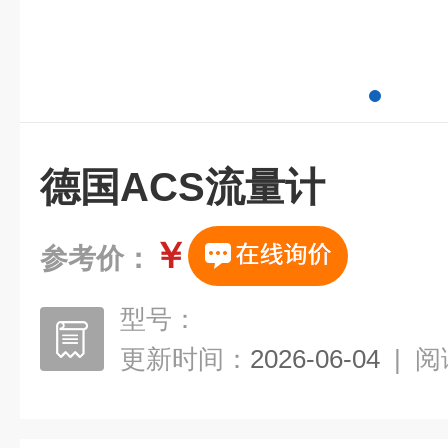
德国ACS流量计
￥
参考价：
型号：
更新时间：
2026-06-04
|
阅