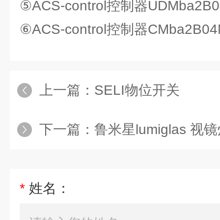
⑤ACS-control控制器UDMba2B
⑥ACS-control控制器CMba2B0
上一篇：
SELI物位开关
下一篇：
鲁米星lumiglas 视
*
姓名：