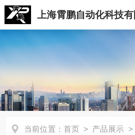
上海霄鹏自动化科技有
当前位置：
首页
>
产品展示
>