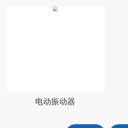
电动振动器