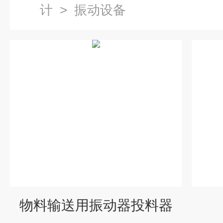
计
>
振动设备
物料输送用振动器投料器