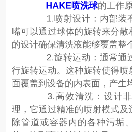
HAKE喷洗球
的工作
1.喷射设计：内部装
嘴可以通过球体的旋转来分散
的设计确保清洗液能够覆盖整
2.旋转运动：通常通
行旋转运动。这种旋转使得喷
面覆盖到设备的内表面，产生
3.高效清洗：设计非
理，它通过精准的喷射模式及
除管道或容器内的各种污垢