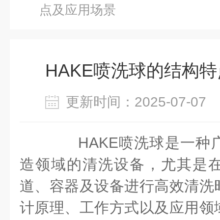
点及应用场景
HAKE喷洗球的结构
更新时间：2025-07-0
HAKE喷洗球是一种
造领域的清洗设备，尤其是
道、容器及设备进行高效清洗
计原理、工作方式以及应用领