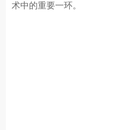
术中的重要一环。