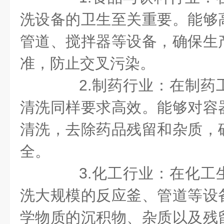
洗设备的卫生至关重要。能够
管道、搅拌器等设备，确保生
准，防止交叉污染。
2.制药行业：在制药
清洗同样要求高效。能够对容
清洗，去除药品残留和杂质，
全。
3.化工行业：在化工
洗大规模的反应釜、管道等设
学物质的沉积物、杂质以及残