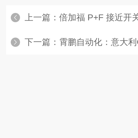
上一篇：
倍加福 P+F 接近开关
下一篇：
霄鹏自动化：意大利COELB