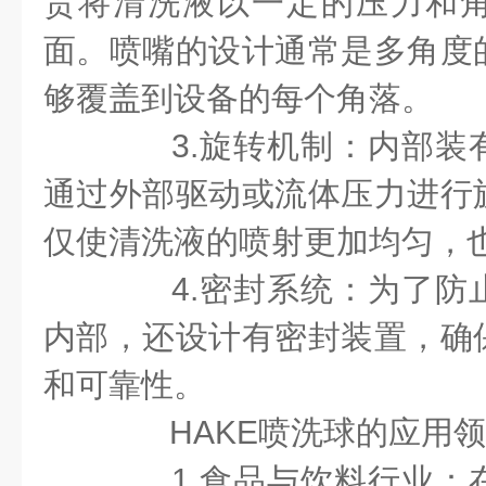
责将清洗液以一定的压力和
面。喷嘴的设计通常是多角度
够覆盖到设备的每个角落。
3.旋转机制：内部装
通过外部驱动或流体压力进行
仅使清洗液的喷射更加均匀，
4.密封系统：为了防
内部，还设计有密封装置，确
和可靠性。
HAKE喷洗球的应用领
1.食品与饮料行业：