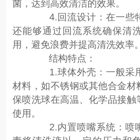
菌，达到高效清洁的效果。
4.回流设计：在一些
还能够通过回流系统确保清
用，避免浪费并提高清洗效率
结构特点：
1.球体外壳：一般采
材料，如不锈钢或其他合金材
保喷洗球在高温、化学品接触
使用。
2.内置喷嘴系统：喷