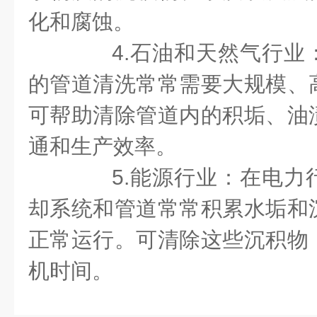
化和腐蚀。
4.石油和天然气行业
的管道清洗常常需要大规模、
可帮助清除管道内的积垢、油
通和生产效率。
5.能源行业：在电力
却系统和管道常常积累水垢和
正常运行。可清除这些沉积物
机时间。