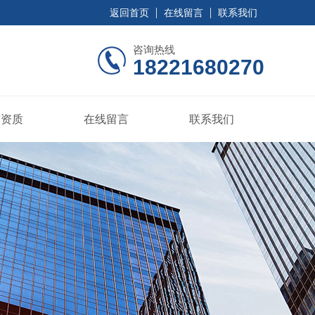
返回首页
在线留言
联系我们
咨询热线
18221680270
誉资质
在线留言
联系我们