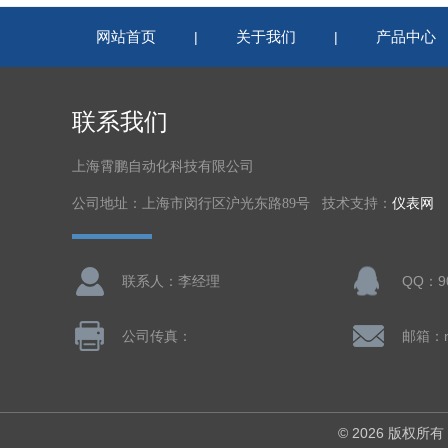
网站首页
关于我们
产品中心
|
|
联系我们
上海霄鹏自动化科技有限公司
公司地址：上海市闵行区沪光东路89号 技术支持：
仪表网
联系人：李经理
QQ：90
公司传真：
邮箱：nl
© 2026 版