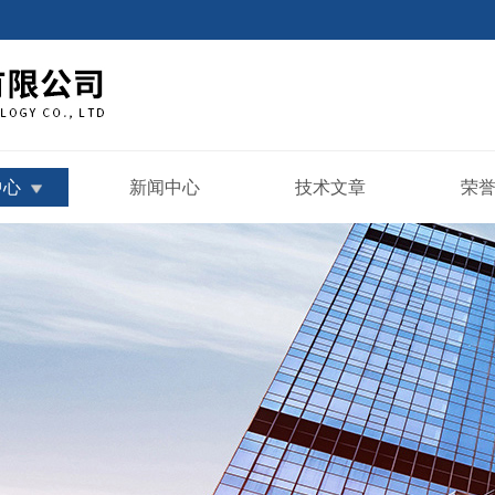
中心
新闻中心
技术文章
荣