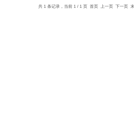
共 1 条记录，当前 1 / 1 页 首页 上一页 下一页