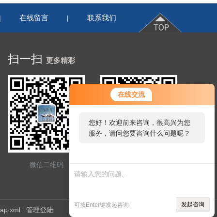
在线留言
联系我们
|
|
扫一扫
更多精彩
在线交流
您好！欢迎前来咨询，很高兴为您
服务，请问您要咨询什么问题呢？
微信二维码
网站二维码
发起咨询
可按Enter键发起咨询
map.xml
管理登陆