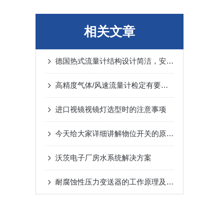
相关文章
德国热式流量计结构设计简洁，安装和维护方便
高精度气体/风速流量计检定有要求，你了解吗
进口视镜视镜灯选型时的注意事项
今天给大家详细讲解物位开关的原理和特点，值得查看
沃茨电子厂房水系统解决方案
耐腐蚀性压力变送器的工作原理及设计特点