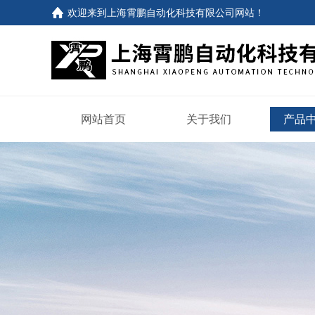
欢迎来到
上海霄鹏自动化科技有限公司网站
！
网站首页
关于我们
产品