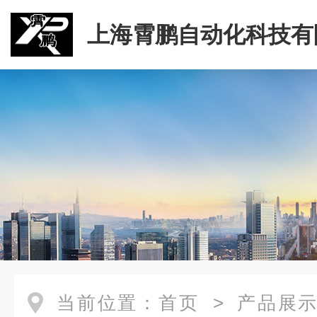
上海霄鹏自动化科技有
当前位置：
首页
>
产品展