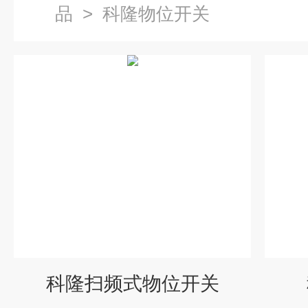
品
>
科隆物位开关
科隆扫频式物位开关