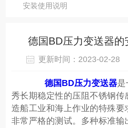
安装使用说明
德国BD压力变送器的
更新时间：2023-02-2
德国BD压力变送器
是
秀长期稳定性的压阻不锈钢传
造船工业和海上作业的特殊要
非常严格的测试。多种标准输