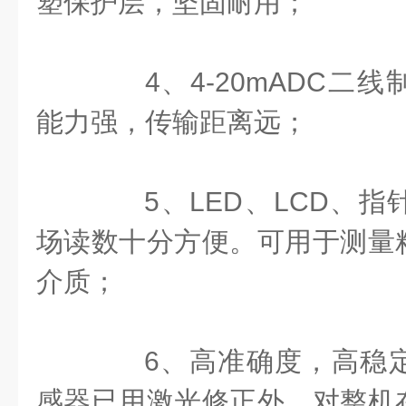
塑保护层，坚固耐用；
4、4-20mADC二线
能力强，传输距离远；
5、LED、LCD、指
场读数十分方便。可用于测量
介质；
6、高准确度，高稳定
感器已用激光修正外，对整机