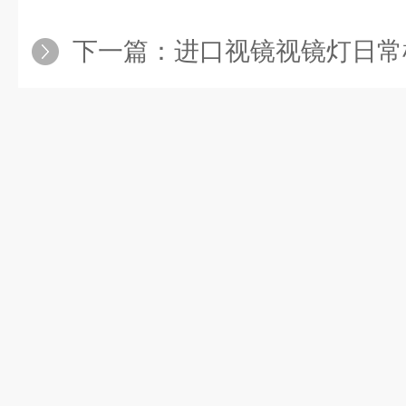
下一篇：
进口视镜视镜灯日常检