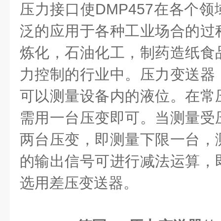
压力接口使DMP457在各个
泛的应用于各种工业场合的过
炼化，石油化工，制药造纸食
力控制的行业中。压力变送器
可以测量设备内的液位。在常
需用一台压变即可。当测量受
两台压变，即测量下限一台，
的输出信号可进行减法运算，
选用差压变送器。