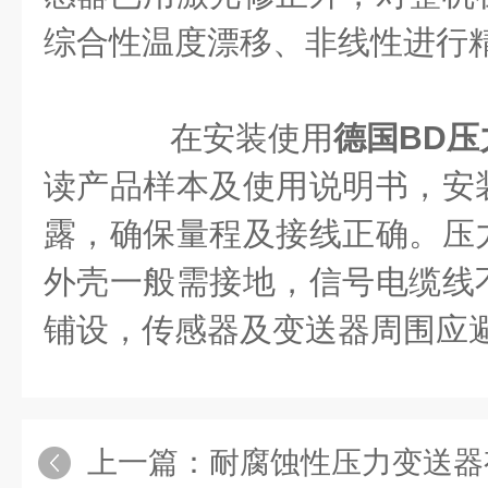
综合性温度漂移、非线性进行
在安装使用
德国BD压
读产品样本及使用说明书，安
露，确保量程及接线正确。压
外壳一般需接地，信号电缆线
铺设，传感器及变送器周围应
上一篇：
耐腐蚀性压力变送器有这