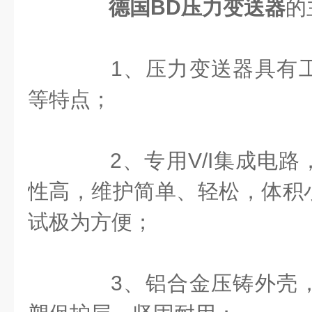
德国BD压力变送器
的
1、压力变送器具有工
等特点；
2、专用V/I集成电路
性高，维护简单、轻松，体积
试极为方便；
3、铝合金压铸外壳，