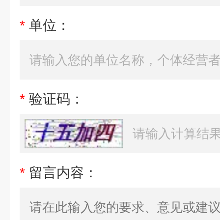
*
单位：
*
验证码：
*
留言内容：