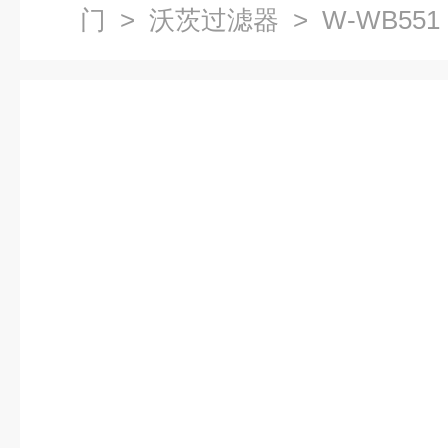
门
>
沃茨过滤器
> W-WB551
过滤器