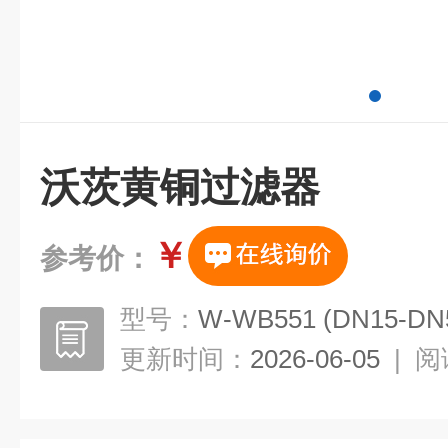
沃茨黄铜过滤器
￥
参考价：
型号：
W-WB551 (DN15-DN
更新时间：
2026-06-05
|
阅