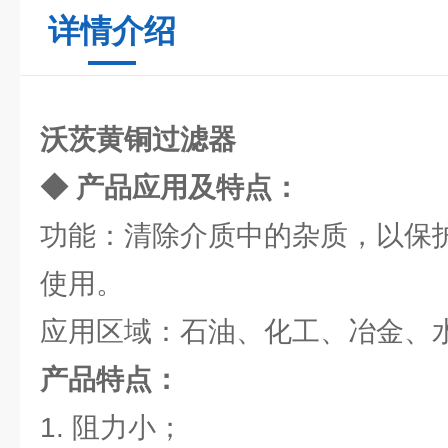
详情介绍
沃茨黄铜过滤器
◆ 产品应用及特点：
功能：清除介质中的杂质，以保
使用。
应用区域：石油、化工、冶金、
产品特点：
1. 阻力小；