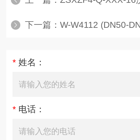
下一篇：
W-W4112 (DN50
*
姓名：
*
电话：