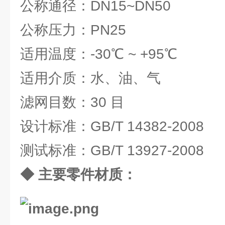
公称通径：DN15~DN50
公称压力：PN25
适用温度：-30℃ ~ +95℃
适用介质：水、油、气
滤网目数：30 目
设计标准：GB/T 14382-2008
测试标准：GB/T 13927-2008
◆ 主要零件材质：