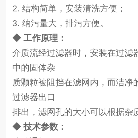
2. 结构简单，安装清洗方便；
3. 纳污量大，排污方便。
◆ 工作原理：
介质流经过滤器时，安装在过滤
中的固体杂
质颗粒被阻挡在滤网内，而洁净
过滤器出口
排出，滤网孔的大小可以根据杂
◆ 技术参数：