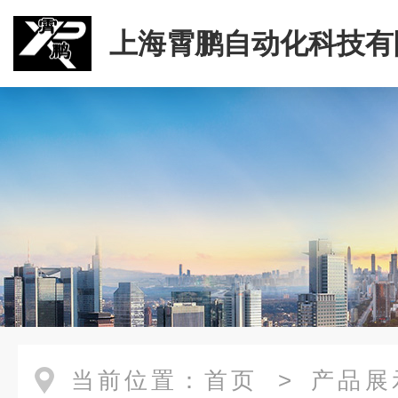
上海霄鹏自动化科技有
当前位置：
首页
>
产品展