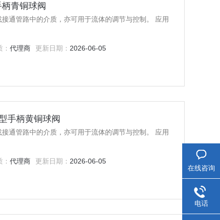
L型手柄青铜球阀
或接通管路中的介质，亦可用于流体的调节与控制。 应用
质：
代理商
更新日期：
2026-06-05
)沃茨L型手柄黄铜球阀
或接通管路中的介质，亦可用于流体的调节与控制。 应用
质：
代理商
更新日期：
2026-06-05
在线咨询
电话