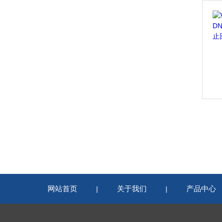
网站首页
关于我们
产品中心
|
|