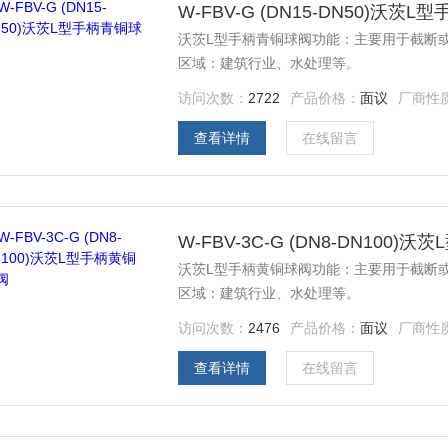
W-FBV-G (DN15-DN50)沃茨
沃茨L型手柄青铜球阀功能：主要用于截断
区域：建筑行业、水处理等。
访问次数：
2722
产品价格：
面议
厂商性
查看详情
在线留言
W-FBV-3C-G (DN8-DN100
沃茨L型手柄黄铜球阀功能：主要用于截断
区域：建筑行业、水处理等。
访问次数：
2476
产品价格：
面议
厂商性
查看详情
在线留言