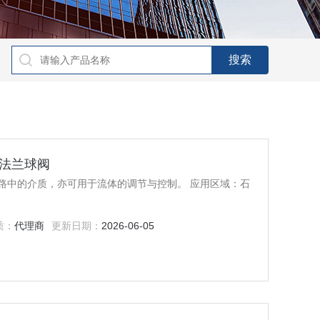
沃茨法兰球阀
路中的介质，亦可用于流体的调节与控制。 应用区域：石
质：
代理商
更新日期：
2026-06-05