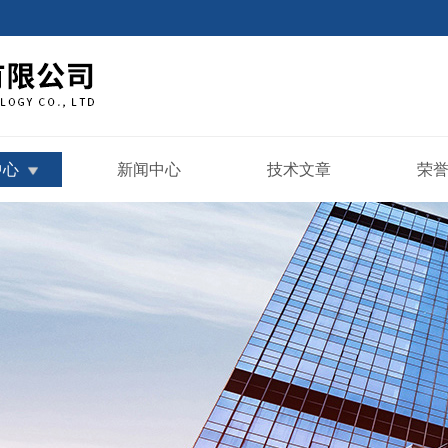
中心
新闻中心
技术文章
荣