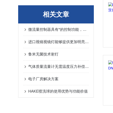
相关文章
微流量控制器具有*的控制功能，开发需要相应的仿真系统
进口视镜视镜灯能够提供更加明亮的照明效果
鲁米无菌技术射灯
气体质量流量计无需温度压力补偿，保证了其高精度计量
电子厂房解决方案
HAKE喷洗球的使用优势与功能价值