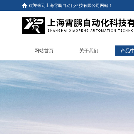
欢迎来到
上海霄鹏自动化科技有限公司网站
！
网站首页
关于我们
产品