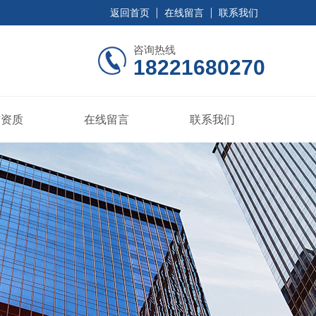
返回首页
在线留言
联系我们
咨询热线
18221680270
誉资质
在线留言
联系我们