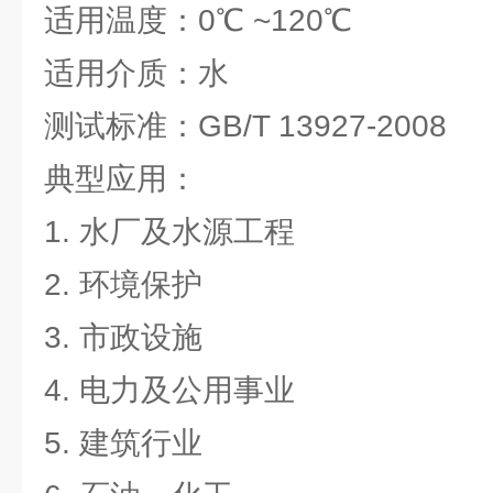
适用温度：0℃ ~120℃
适用介质：水
测试标准：GB/T 13927-2008
典型应用：
1. 水厂及水源工程
2. 环境保护
3. 市政设施
4. 电力及公用事业
5. 建筑行业