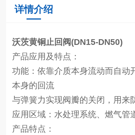
详情介绍
沃茨黄铜止回阀(DN15-DN50)
产品应用及特点：
功能：依靠介质本身流动而自动
本身的回流
与弹簧力实现阀瓣的关闭，用来
应用区域：水处理系统、燃气管
产品特点：