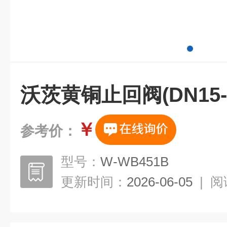
沃茨黄铜止回阀(DN15-D
￥
参考价：
型号：
W-WB451B
更新时间：
2026-06-05
|
阅