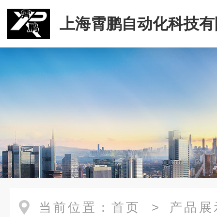
上海霄鹏自动化科技有
当前位置：
首页
>
产品展