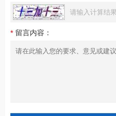
*
留言内容：