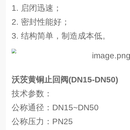
1. 启闭迅速；
2. 密封性能好；
3. 结构简单，制造成本低。
沃茨黄铜止回阀(DN15-DN50)
技术参数：
公称通径：DN15~DN50
公称压力：PN25