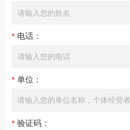
*
电话：
*
单位：
*
验证码：