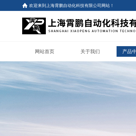
欢迎来到
上海霄鹏自动化科技有限公司网站
！
网站首页
关于我们
产品