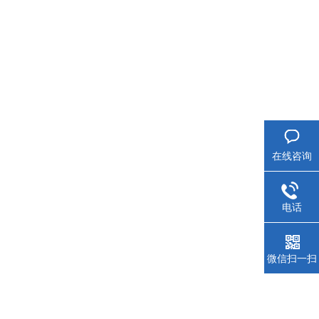
在线咨询
电话
微信扫一扫