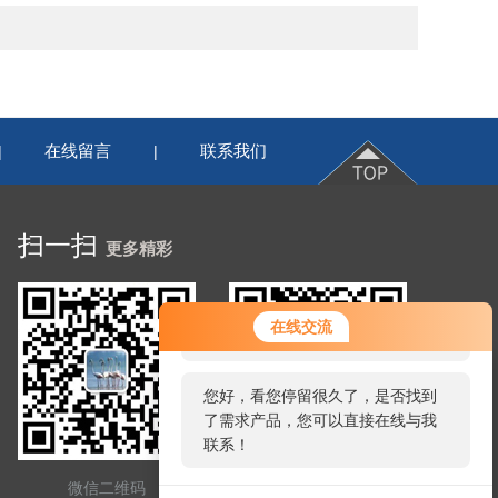
在线留言
联系我们
|
|
扫一扫
更多精彩
您好！欢迎前来咨询，很高兴为您
在线交流
服务，请问您要咨询什么问题呢？
您好，看您停留很久了，是否找到
了需求产品，您可以直接在线与我
联系！
微信二维码
网站二维码