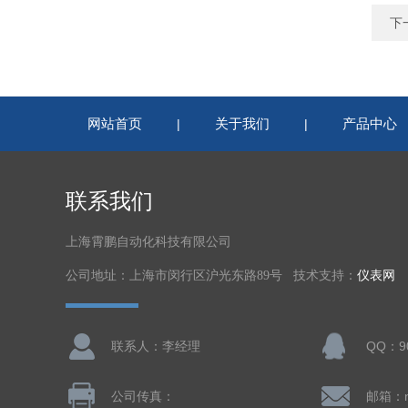
下
网站首页
关于我们
产品中心
|
|
联系我们
上海霄鹏自动化科技有限公司
公司地址：上海市闵行区沪光东路89号 技术支持：
仪表网
联系人：李经理
QQ：90
公司传真：
邮箱：nl