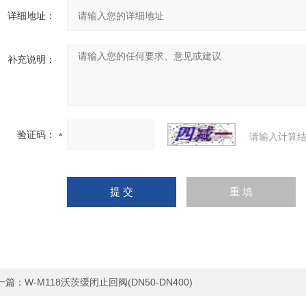
详细地址：
补充说明：
验证码：
请输入计算结
一篇：
W-M118沃茨缓闭止回阀(DN50-DN400)