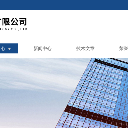
中心
新闻中心
技术文章
荣