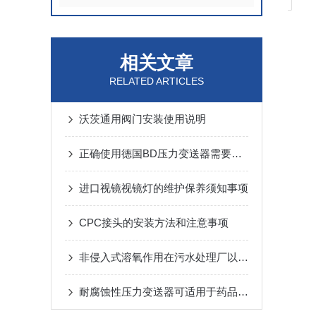
相关文章
RELATED ARTICLES
沃茨通用阀门安装使用说明
正确使用德国BD压力变送器需要考虑的
进口视镜视镜灯的维护保养须知事项
CPC接头的安装方法和注意事项
非侵入式溶氧作用在污水处理厂以便在生物降解过程中达到高效
耐腐蚀性压力变送器可适用于药品生产中对介质压力的监测和控制