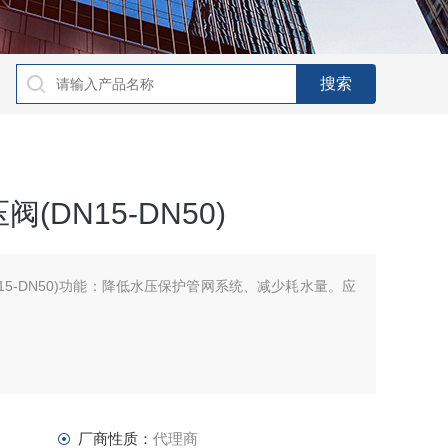
DN15-DN50)
15-DN50)功能：降低水压保护管网系统、减少耗水量。应
厂商性质：
代理商