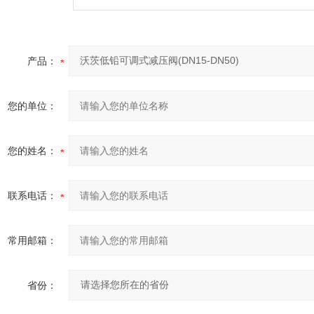
产品：
您的单位：
您的姓名：
联系电话：
常用邮箱：
省份：