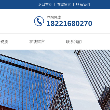
返回首页
在线留言
联系我们
咨询热线
18221680270
誉资质
在线留言
联系我们