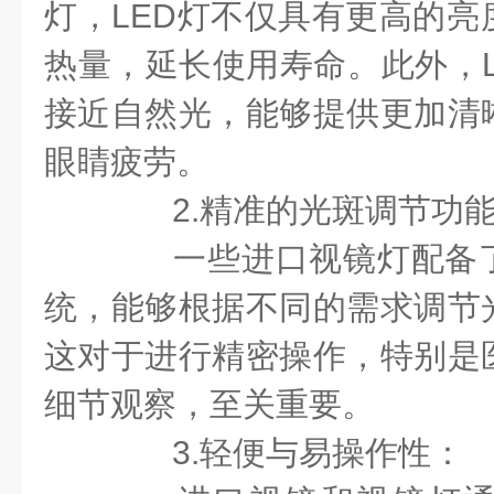
灯，LED灯不仅具有更高的亮
热量，延长使用寿命。此外，L
接近自然光，能够提供更加清
眼睛疲劳。
2.精准的光斑调节功
一些进口视镜灯配备了
统，能够根据不同的需求调节
这对于进行精密操作，特别是
细节观察，至关重要。
3.轻便与易操作性：