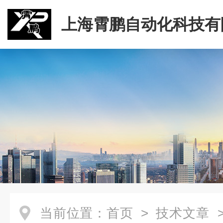
上海霄鹏自动化科技有
当前位置：
首页
>
技术文章
>