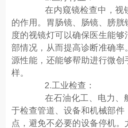
在内窥镜检查中，视镜
的作用。胃肠镜、肠镜、膀胱
度的视镜灯可以确保医生能够
部情况，从而提高诊断准确率
源性能，还能够帮助进行微创
样。
2.工业检查：
在石油化工、电力、航
于检查管道、设备和机械部件
点，避免不必要的设备停机。