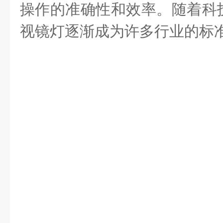
操作的准确性和效率。随着科
视镜灯逐渐成为许多行业的标