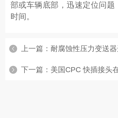
部或车辆底部，迅速定位问题
时间。
上一篇：
耐腐蚀性压力变送器选
下一篇：
美国CPC 快插接头在食品