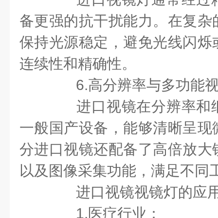
备更强的抗干扰能力。在复杂
保持光源稳定，避免光线闪烁
连续性和精确性。
6.高分辨率与多功能视
进口视镜在分辨率和细
一般国产设备，能够清晰呈现
分进口视镜还配备了高倍放大
以及图像采集功能，满足不同
进口视镜视镜灯的应用
1.医疗行业：