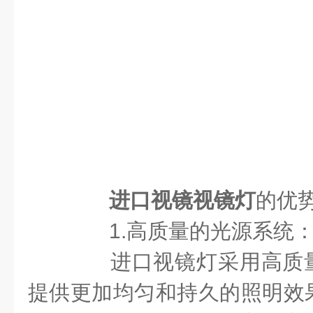
进口视镜视镜灯
的优
1.高质量的光源系统
进口视镜灯采用高质量
提供更加均匀和持久的照明效