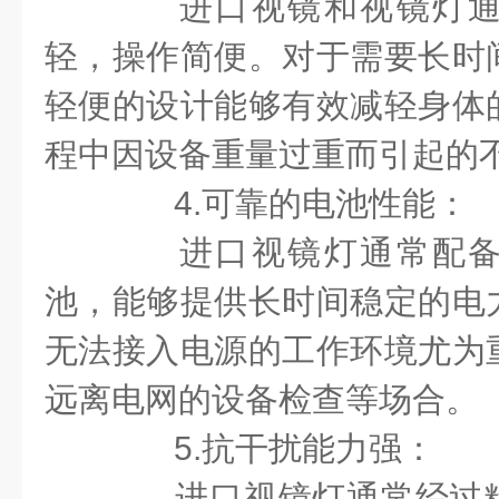
进口视镜和视镜灯通
轻，操作简便。对于需要长时
轻便的设计能够有效减轻身体
程中因设备重量过重而引起的
4.可靠的电池性能：
进口视镜灯通常配备
池，能够提供长时间稳定的电
无法接入电源的工作环境尤为
远离电网的设备检查等场合。
5.抗干扰能力强：
进口视镜灯通常经过精