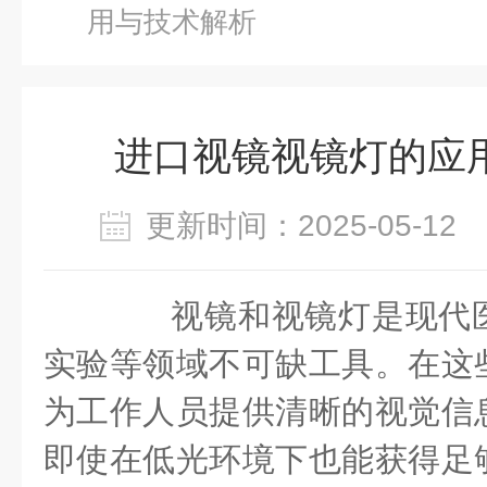
用与技术解析
进口视镜视镜灯的应
更新时间：2025-05-1
视镜和视镜灯是现代医
实验等领域不可缺工具。在这
为工作人员提供清晰的视觉信
即使在低光环境下也能获得足