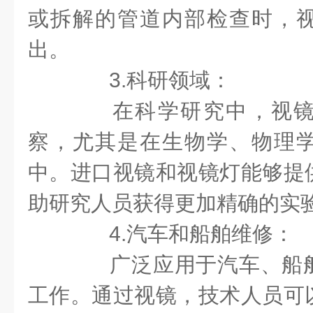
或拆解的管道内部检查时，
出。
3.科研领域：
在科学研究中，视镜
察，尤其是在生物学、物理
中。进口视镜和视镜灯能够提
助研究人员获得更加精确的实
4.汽车和船舶维修：
广泛应用于汽车、船舶
工作。通过视镜，技术人员可