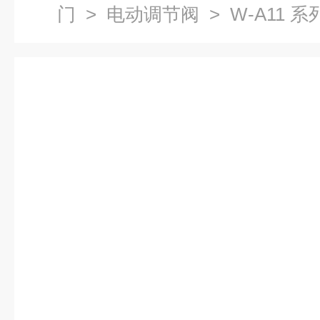
门
>
电动调节阀
> W-A11