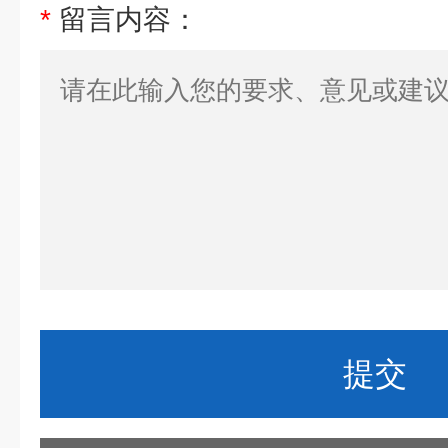
*
留言内容：