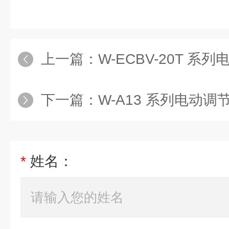
上一篇：
W-ECBV-20T 系
下一篇：
W-A13 系列电动
*
姓名：