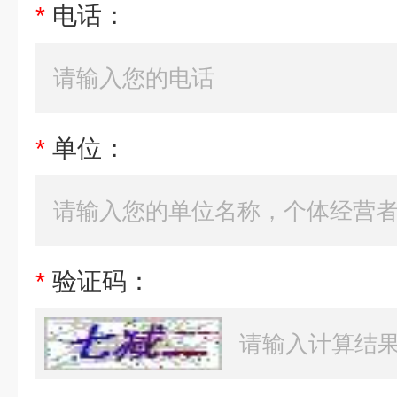
*
电话：
*
单位：
*
验证码：