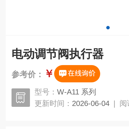
电动调节阀执行器
￥
参考价：
型号：
W-A11 系列
更新时间：
2026-06-04
|
阅