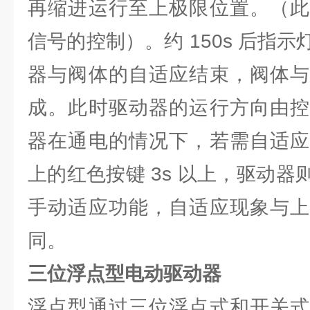
再缩进运行至上极限位置。（此
信号的控制）。约 150s 后指
器与阀体的自适应结束，阀体与
成。此时驱动器的运行方向由控
器在通电的情况下，若需自适应
上的红色按键 3s 以上，驱动
手动适应功能，自适应现象与上
同。
三位浮点型电动驱动器
浮点型通过三位浮点式和开关式