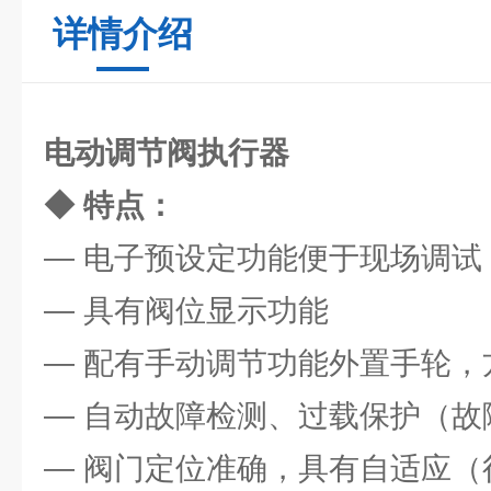
详情介绍
电动调节阀执行器
◆ 特点：
— 电子预设定功能便于现场调试
— 具有阀位显示功能
— 配有手动调节功能外置手轮，
— 自动故障检测、过载保护（故
— 阀门定位准确，具有自适应（