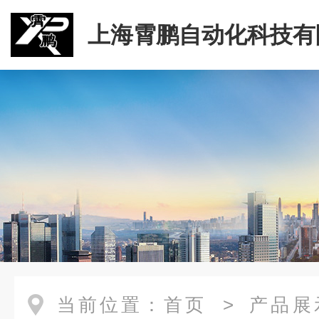
上海霄鹏自动化科技有
当前位置：
首页
>
产品展