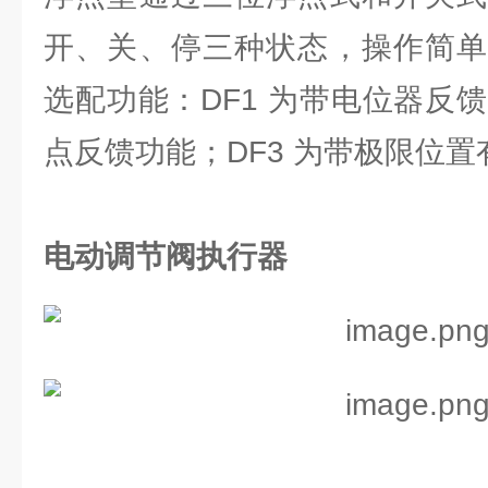
开、关、停三种状态，操作简单
选配功能：DF1 为带电位器反馈
点反馈功能；DF3 为带极限位
电动调节阀执行器