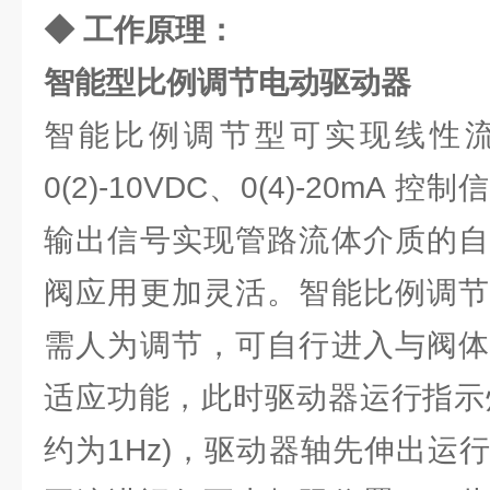
◆ 工作原理：
智能型比例调节电动驱动器
智能比例调节型可实现线性
0(2)-10VDC、0(4)-20mA
输出信号实现管路流体介质的自
阀应用更加灵活。智能比例调节
需人为调节，可自行进入与阀体
适应功能，此时驱动器运行指示灯 (
约为1Hz)，驱动器轴先伸出运