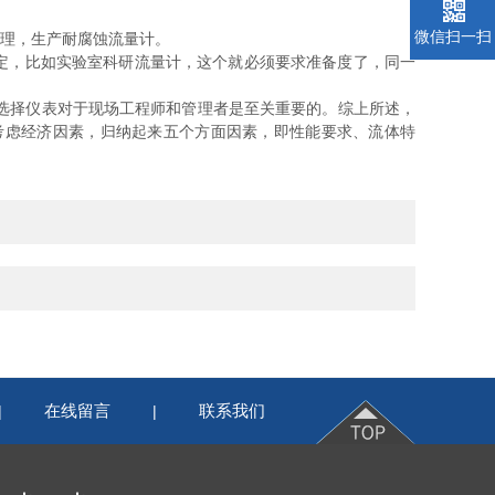
微信扫一扫
理，生产耐腐蚀流量计。
定，比如实验室科研流量计，这个就必须要求准备度了，同一
选择仪表对于现场工程师和管理者是至关重要的。综上所述，
考虑经济因素，归纳起来五个方面因素，即性能要求、流体特
在线留言
联系我们
|
|