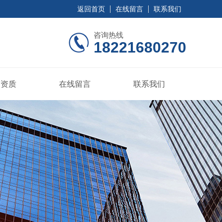
返回首页
在线留言
联系我们
咨询热线
18221680270
誉资质
在线留言
联系我们