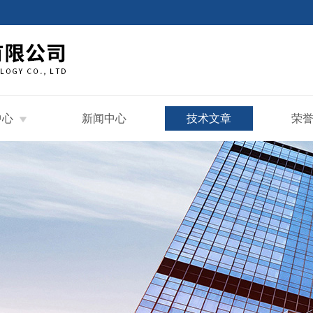
中心
新闻中心
技术文章
荣