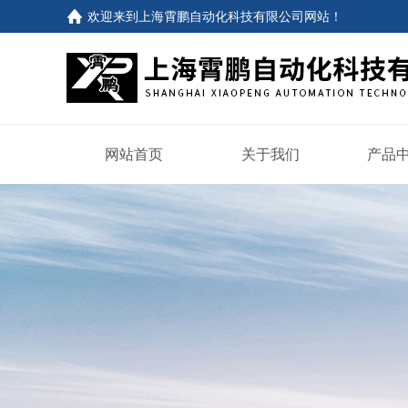
欢迎来到
上海霄鹏自动化科技有限公司网站
！
网站首页
关于我们
产品