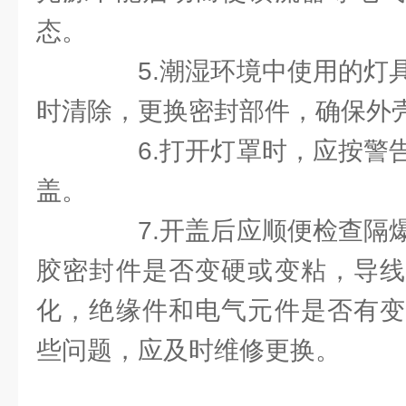
态。
5.潮湿环境中使用的灯具
时清除，更换密封部件，确保外
6.打开灯罩时，应按警告
盖。
7.开盖后应顺便检查隔爆
胶密封件是否变硬或变粘，导线
化，绝缘件和电气元件是否有变
些问题，应及时维修更换。