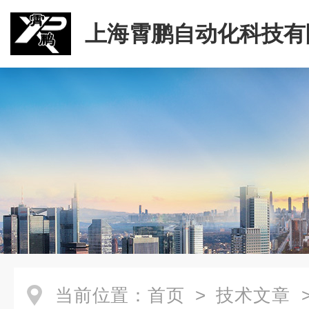
上海霄鹏自动化科技有
当前位置：
首页
>
技术文章
>