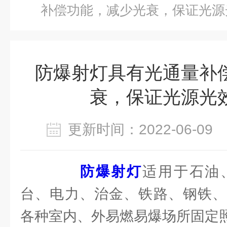
补偿功能，减少光衰，保证光源
防爆射灯具有光通量补
衰，保证光源光
更新时间：2022-06-0
防爆射灯
适用于石油
台、电力、治金、铁路、钢铁、
各种室内、外易燃易爆场所固定