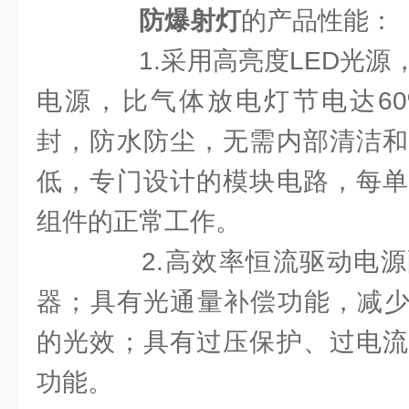
防爆射灯
的产品性能：
1.采用高亮度LED光源
电源，比气体放电灯节电达60
封，防水防尘，无需内部清洁和
低，专门设计的模块电路，每单
组件的正常工作。
2.高效率恒流驱动电源
器；具有光通量补偿功能，减少
的光效；具有过压保护、过电流
功能。