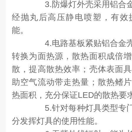
3.防爆灯外壳采用铝合金
经抛丸后高压静电喷塑，有效
能。
4.电路基板紧贴铝合金壳
转换为面热源，散热面积成倍增
散，提高散热效率；壳体表面具
助空气流动带走热量；散热鳍片
热面积，充分保证LED的散热要
5.针对每种灯具类型专门
分发挥灯具的使用性能。