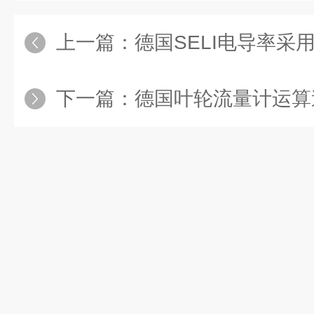
上一篇：
德国SELI电导率采用精
下一篇：
德国叶轮流量计运算速度快