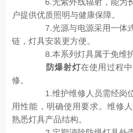
6.无紫外线辐射，能为长
户提供优质照明与健康保障。
7.光源与电源采用一体式
链，灯具安装更方便。
8.本系列灯具属于免维护
防爆射灯
在使用过程中
修。
1.维护维修人员需经岗位
用性能，明确使用要求。维修人
熟悉灯具产品结构。
2.定期消除防爆灯具外壳