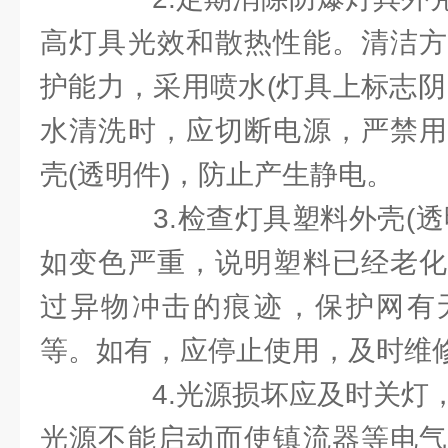
高灯具光效和散热性能。清洁方
护能力，采用喷水(灯具上标志阴
水清洗时，应切断电源，严禁用
壳(透明件)，防止产生静电。
3.检查灯具塑料外壳(透
如变色严重，说明塑料已经老化
过异物冲击的痕迹，保护网有
等。如有，应停止使用，及时维
4.光源损坏应及时关灯，
光源不能启动而使镇流器等电气