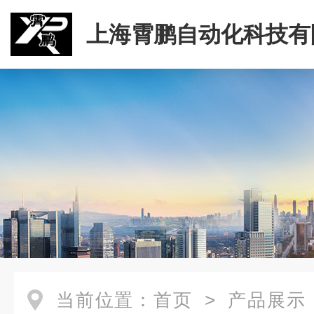
上海霄鹏自动化科技有
当前位置：
首页
>
产品展示