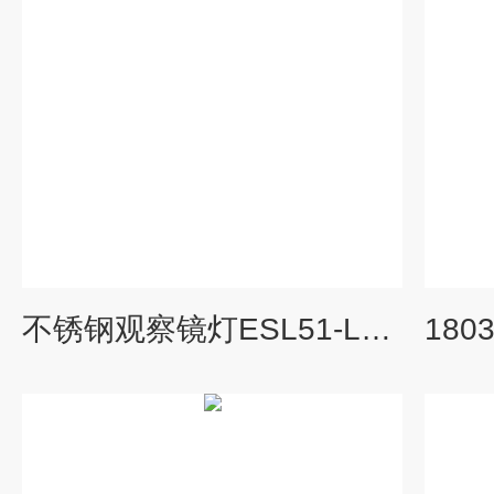
不锈钢观察镜灯ESL51-LED