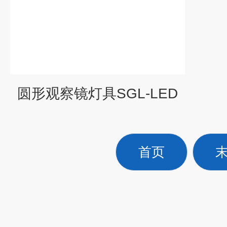
圆形观察镜灯具SGL-LED
首页