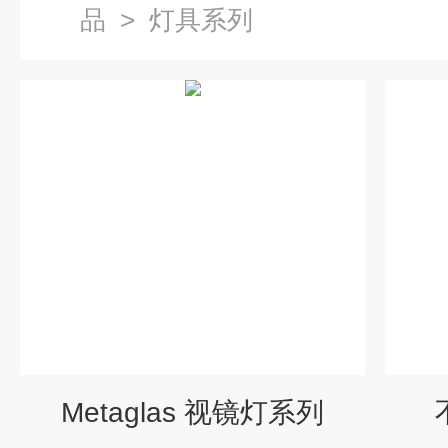
品
>
灯具系列
Metaglas 视镜灯系列