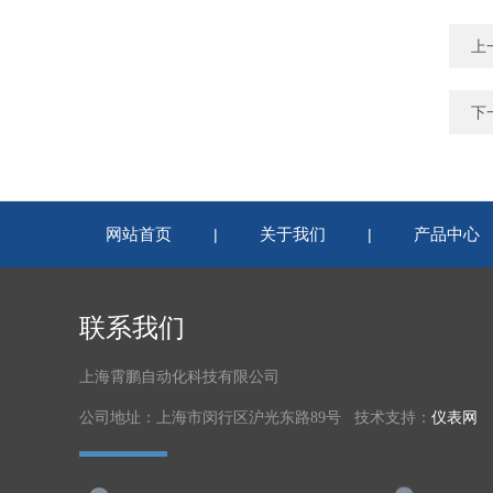
上
下
网站首页
关于我们
产品中心
|
|
联系我们
上海霄鹏自动化科技有限公司
公司地址：上海市闵行区沪光东路89号 技术支持：
仪表网