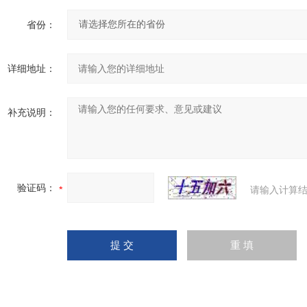
省份：
详细地址：
补充说明：
验证码：
请输入计算结