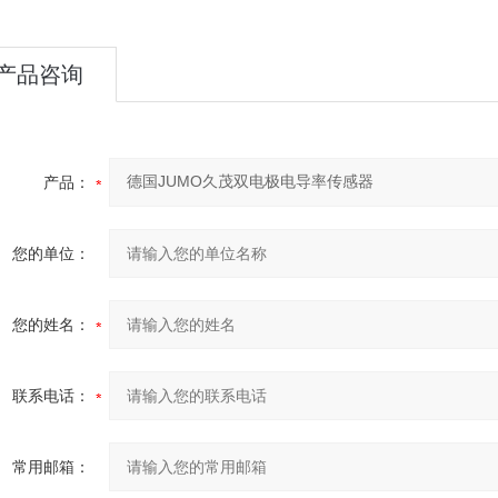
产品咨询
产品：
您的单位：
您的姓名：
联系电话：
常用邮箱：