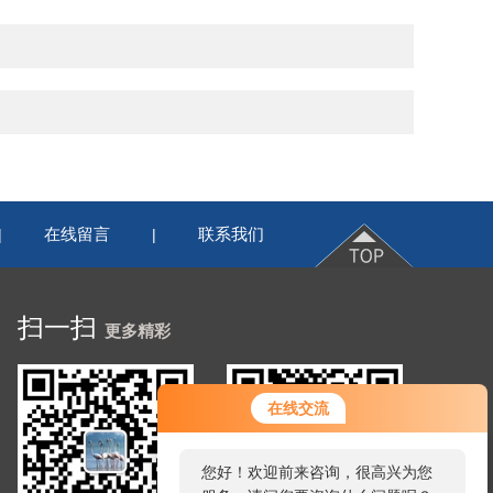
在线留言
联系我们
|
|
扫一扫
更多精彩
您好！欢迎前来咨询，很高兴为您
在线交流
服务，请问您要咨询什么问题呢？
您好，看您停留很久了，是否找到