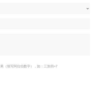
果（填写阿拉伯数字），如：三加四=7