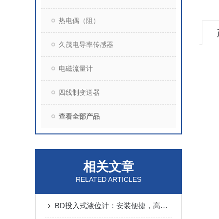
热电偶（阻）
久茂电导率传感器
电磁流量计
四线制变送器
查看全部产品
相关文章
RELATED ARTICLES
BD投入式液位计：安装便捷，高效测量的选择