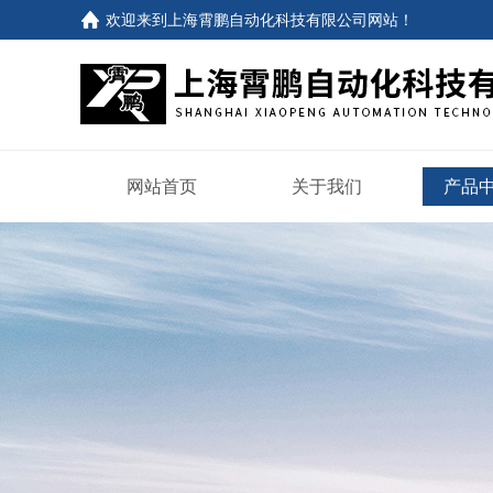
欢迎来到
上海霄鹏自动化科技有限公司网站
！
网站首页
关于我们
产品