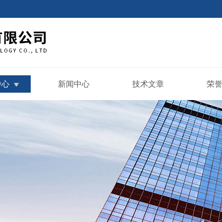
中心
新闻中心
技术文章
荣