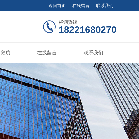
返回首页
在线留言
联系我们
咨询热线
18221680270
誉资质
在线留言
联系我们