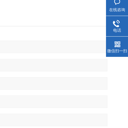
在线咨询
电话
微信扫一扫