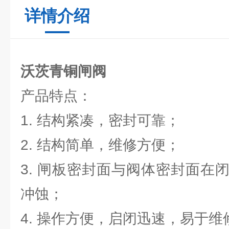
详情介绍
沃茨青铜闸阀
产品特点：
1. 结构紧凑，密封可靠；
2. 结构简单，维修方便；
3. 闸板密封面与阀体密封面在
冲蚀；
4. 操作方便，启闭迅速，易于维