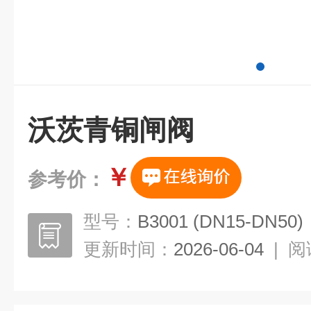
沃茨青铜闸阀
￥
参考价：
型号：
B3001 (DN15-DN50)
更新时间：
2026-06-04
|
阅