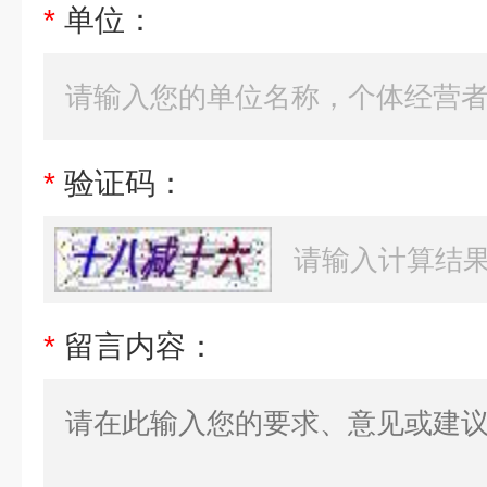
*
单位：
*
验证码：
*
留言内容：