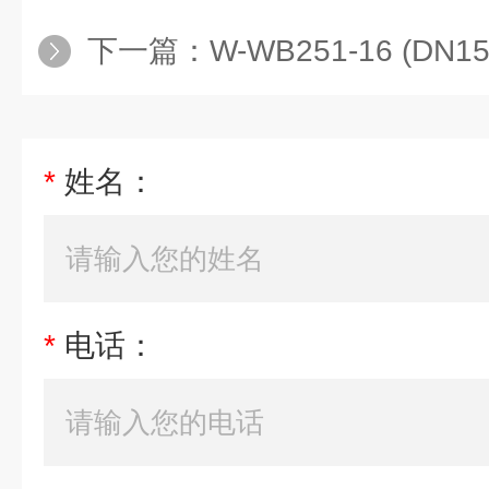
下一篇：
W-WB251-16 (DN1
*
姓名：
*
电话：