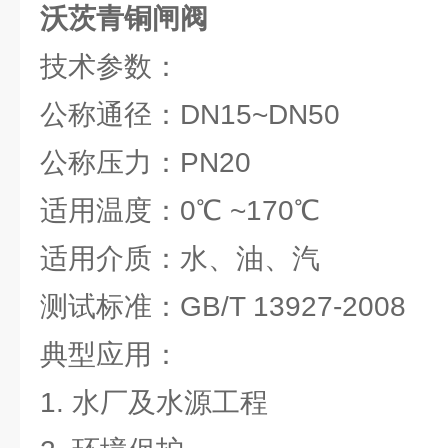
沃茨青铜闸阀
技术参数：
公称通径：DN15~DN50
公称压力：PN20
适用温度：0℃ ~170℃
适用介质：水、油、汽
测试标准：GB/T 13927-2008
典型应用：
1. 水厂及水源工程