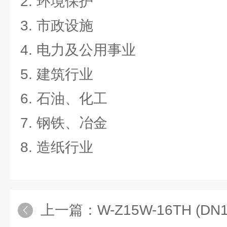
2. 环境保护
3. 市政设施
4. 电力及公用事业
5. 建筑行业
6. 石油、化工
7. 钢铁、冶金
8. 造纸行业
上一篇：
W-Z15W-16TH (DN1