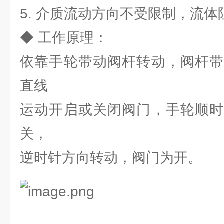
5. 介质流动方向不受限制，流体
◆ 工作原理：
依靠手轮带动阀杆转动，阀杆带
直线
运动开启或关闭阀门，手轮顺时
关，
逆时针方向转动，阀门为开。