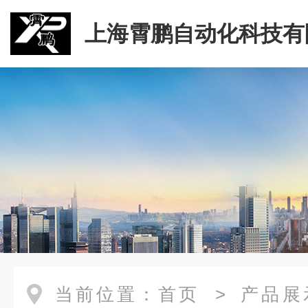
上海霄鹏自动化科技有
当前位置：
首页
>
产品展