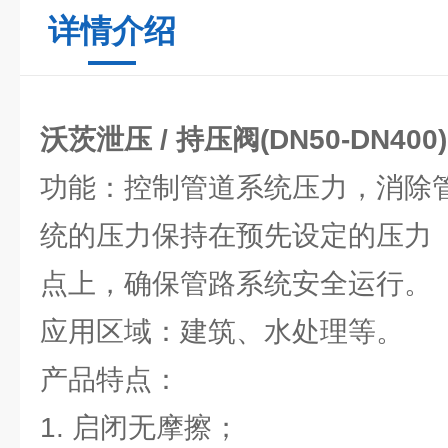
详情介绍
沃茨泄压 / 持压阀(DN50-DN400)
功能：控制管道系统压力，消除
统的压力保持在预先设定的压力
点上，确保管路系统安全运行。
应用区域：建筑、水处理等。
产品特点：
1. 启闭无摩擦；