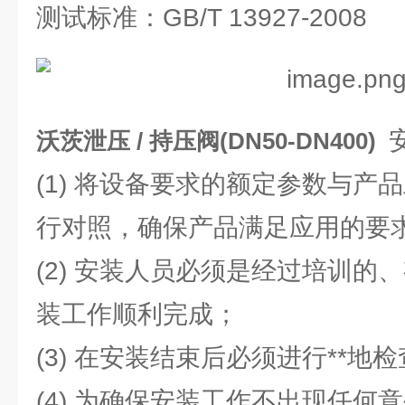
测试标准：GB/T 13927-2008
沃茨泄压 / 持压阀(DN50-DN400)
(1) 将设备要求的额定参数与产
行对照，确保产品满足应用的要
(2) 安装人员必须是经过培训的
装工作顺利完成；
(3) 在安装结束后必须进行**
(4) 为确保安装工作不出现任何