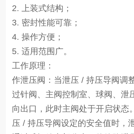
2. 上装式结构；
3. 密封性能可靠；
4. 操作方便；
5. 适用范围广。
工作原理：
作泄压阀：当泄压 / 持压导阀
过针阀、主阀控制室、球阀、泄压
向出口，此时主阀处于开启状态
压 / 持压导阀设定的安全值时