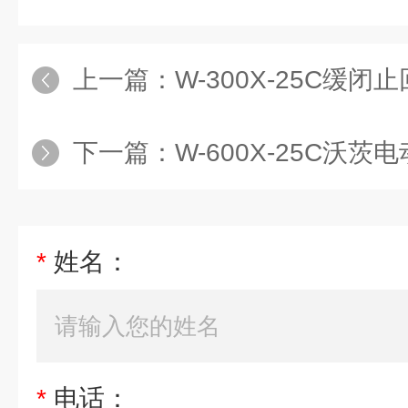
上一篇：
W-300X-25C缓闭止回
下一篇：
W-600X-25C沃茨电动控制
*
姓名：
*
电话：