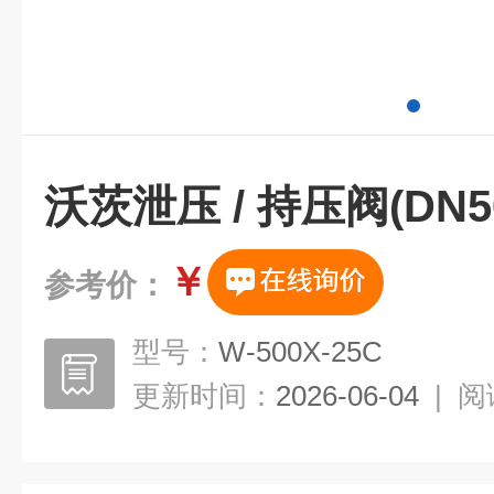
沃茨泄压 / 持压阀(DN50
￥
参考价：
型号：
W-500X-25C
更新时间：
2026-06-04
|
阅