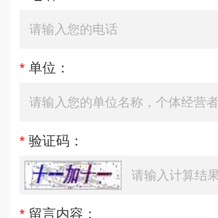
*
单位：
*
验证码：
*
留言内容：