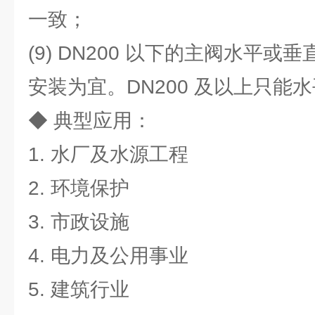
一致；
(9) DN200 以下的主阀水平
安装为宜。DN200 及以上只能
◆ 典型应用：
1. 水厂及水源工程
2. 环境保护
3. 市政设施
4. 电力及公用事业
5. 建筑行业