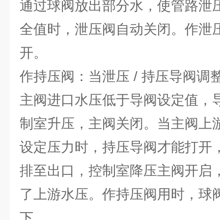
通过球阀放出部分水，使管路泄
全值时，泄压阀自动关闭。作泄
开。
作持压阀：当泄压 / 持压导阀
主阀进口水压低于导阀设定值，
制室升压，主阀关闭。当主阀上
设定压力时，持压导阀才能打开
排至出口，控制室降压主阀开启
了上游水压。作持压阀用时，球
下。