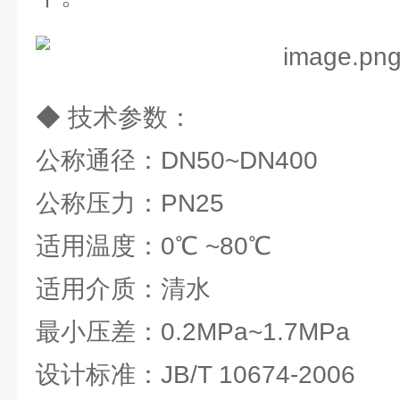
◆ 技术参数：
公称通径：DN50~DN400
公称压力：PN25
适用温度：0℃ ~80℃
适用介质：清水
最小压差：0.2MPa~1.7MPa
设计标准：JB/T 10674-2006