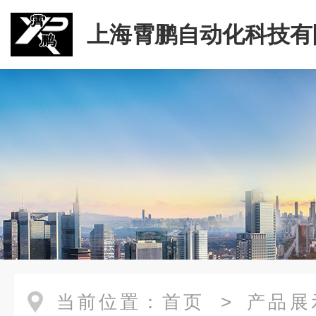
上海霄鹏自动化科技有
当前位置：
首页
>
产品展