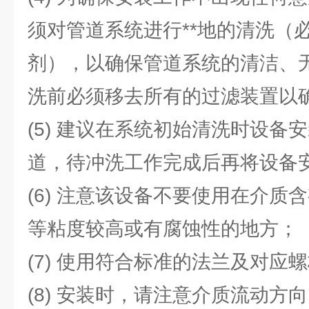
须对管道系统进行**地的清洗（
剂），以确保管道系统的清洁、
洗前必须移去所有的过滤装置以
(5) 建议在系统初始清洗时设备
道，待冲洗工作完成后再将设备
(6) 注意该设备不要使用在介质
等粘度较高或有腐蚀性的地方；
(7) 使用符合标准的法兰及对应
(8) 安装时，请注意介质流动方