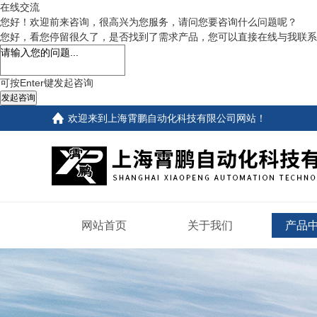
在线交流
您好！欢迎前来咨询，很高兴为您服务，请问您要咨询什么问题呢？
您好，看您停留很久了，是否找到了需求产品，您可以直接在线与我联系
可按Enter键发起咨询
发起咨询
欢迎来到
上海霄鹏自动化科技有限公司网站
！
网站首页
关于我们
产品