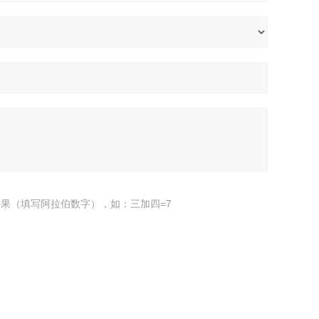
果（填写阿拉伯数字），如：三加四=7