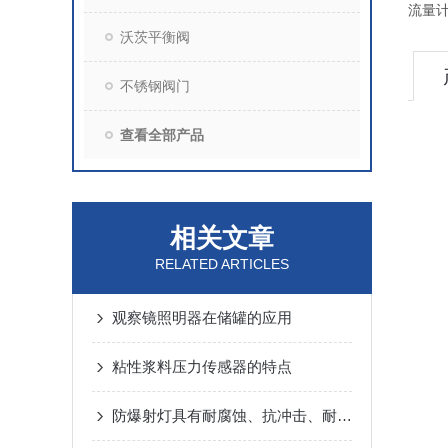
流量计 
沃茨平衡阀
不锈钢阀门
查看全部产品
相关文章
RELATED ARTICLES
观察镜照明器在储罐的应用
粘性浆料压力传感器的特点
防爆射灯具有耐腐蚀、抗冲击、耐高温的特性