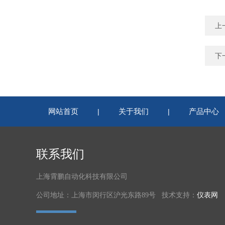
上
下
网站首页
关于我们
产品中心
|
|
联系我们
上海霄鹏自动化科技有限公司
公司地址：上海市闵行区沪光东路89号 技术支持：
仪表网