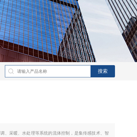
空调、采暖、水处理等系统的流体控制，是集传感技术、智