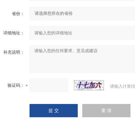
省份：
详细地址：
补充说明：
验证码：
请输入计算结