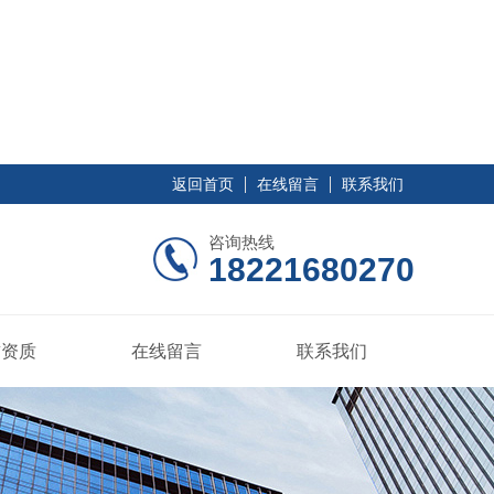
返回首页
在线留言
联系我们
咨询热线
18221680270
誉资质
在线留言
联系我们