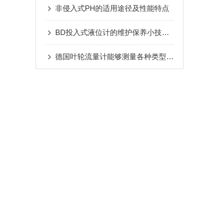
非侵入式PH的适用途径及性能特点
BD投入式液位计的维护保养小技巧分享
德国叶轮流量计能够测量各种类型的流体