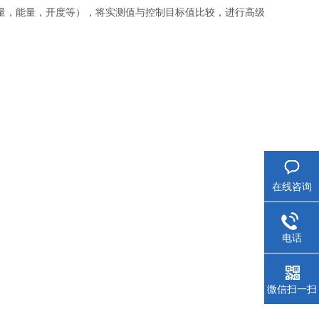
号（流量，能量，开度等），将实测值与控制目标值比较，进行高级
在线咨询
电话
微信扫一扫