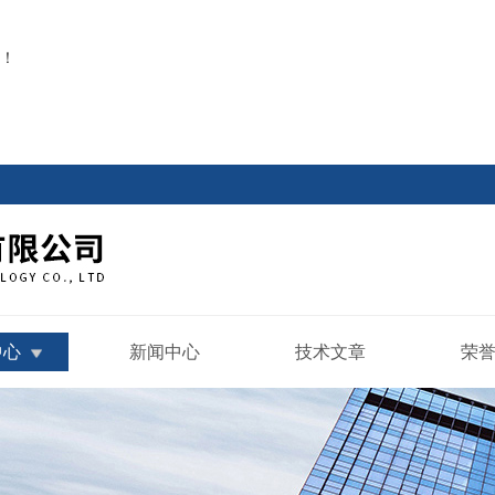
！
中心
新闻中心
技术文章
荣