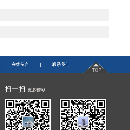
在线留言
联系我们
|
|
扫一扫
更多精彩