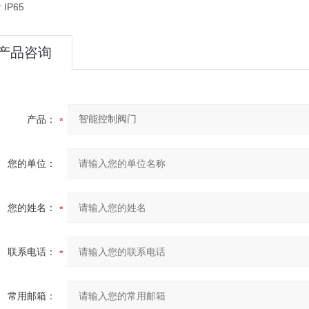
IP65
产品咨询
产品：
您的单位：
您的姓名：
联系电话：
常用邮箱：