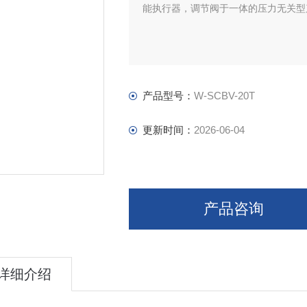
能执行器，调节阀于一体的压力无关型
产品型号：
W-SCBV-20T
更新时间：
2026-06-04
产品咨询
详细介绍