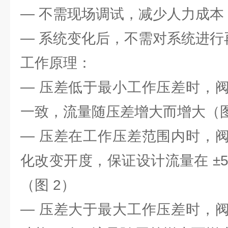
— 不需现场调试，减少人力成本
— 系统变化后，不需对系统进行
工作原理：
— 压差低于最小工作压差时，
一致，流量随压差增大而增大（图
— 压差在工作压差范围内时，
化改变开度，保证设计流量在 ±
（图 2）
— 压差大于最大工作压差时，