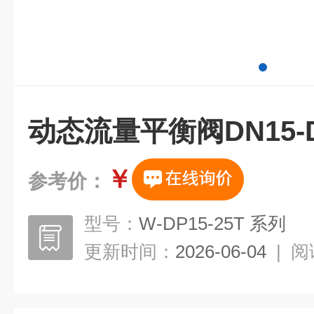
动态流量平衡阀DN15-D
￥
参考价：
型号：
W-DP15-25T 系列
更新时间：
2026-06-04
|
阅