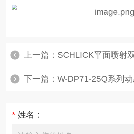
上一篇：
SCHLICK平面喷
下一篇：
W-DP71-25Q系列动态流
*
姓名：