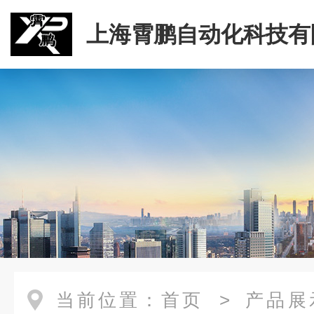
上海霄鹏自动化科技有
当前位置：
首页
>
产品展