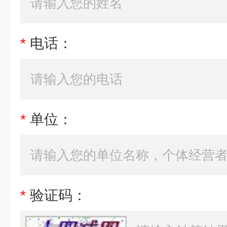
*
电话：
*
单位：
*
验证码：