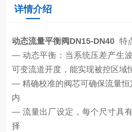
详情介绍
动态流量平衡阀DN15-DN40
特
— 动态平衡：当系统压差产生
可变流道开度，能实现被控区域
— 精确校准的阀芯可确保流量恒定
内
— 流量出厂设定，每个尺寸具
择