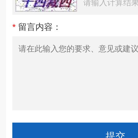
*
留言内容：