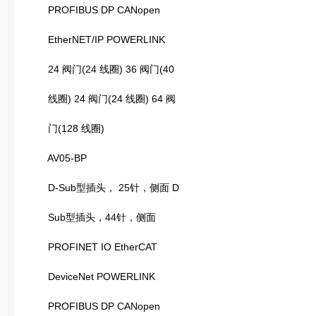
PROFIBUS DP CANopen
EtherNET/IP POWERLINK
24 阀门(24 线圈) 36 阀门(40
线圈) 24 阀门(24 线圈) 64 阀
门(128 线圈)
AV05-BP
D-Sub型插头， 25针，侧面 D
Sub型插头，44针，侧面
PROFINET IO EtherCAT
DeviceNet POWERLINK
PROFIBUS DP CANopen