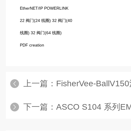
EtherNET/IP POWERLINK
22 阀门(24 线圈) 32 阀门(40
线圈) 32 阀门(64 线圈)
PDF creation
上一篇：
FisherVee-BallV
下一篇：
ASCO S104 系列