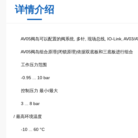
详情介绍
AV05阀岛可以配置的阀系统, 多针, 现场总线, IO-Link, AV03/AV05
AV05阀岛组合原理(闭锁原理)依据双底板和三底板进行组合
工作压力范围
-0.95 ... 10 bar
控制压力 最小/最大
3 ... 8 bar
/ 最高环境温度
-10 ... 60 °C