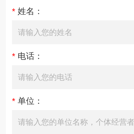
*
姓名：
*
电话：
*
单位：