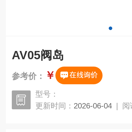
AV05阀岛
￥
参考价：
型号：
更新时间：
2026-06-04
|
阅