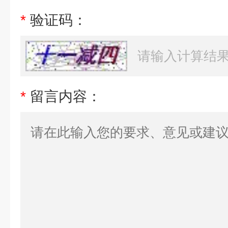
*
验证码：
*
留言内容：