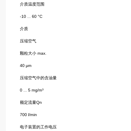
介质温度范围
-10 ... 60 °C
介质
压缩空气
颗粒大小 max.
40 µm
压缩空气中的含油量
0 ... 5 mg/m³
额定流量Qn
700 l/min
电子装置的工作电压