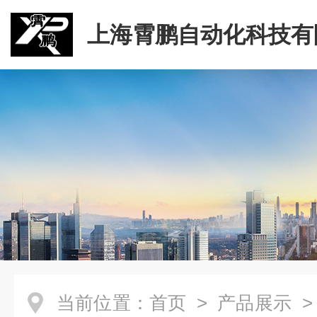
上海霄鹏自动化科技有
当前位置：
首页
>
产品展示