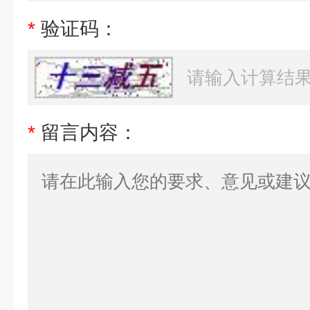
*
验证码：
*
留言内容：