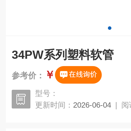
34PW系列塑料软管
￥
参考价：
型号：
更新时间：
2026-06-04
|
阅