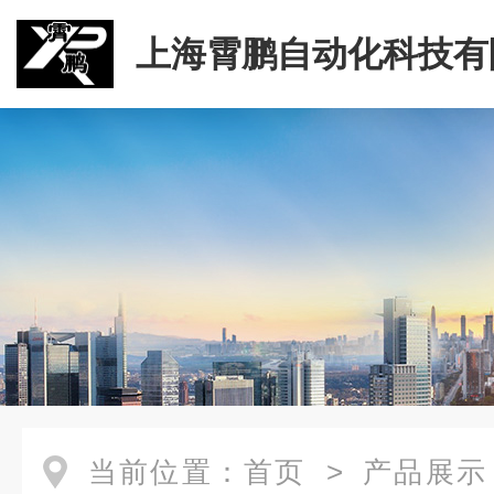
上海霄鹏自动化科技有
当前位置：
首页
>
产品展示