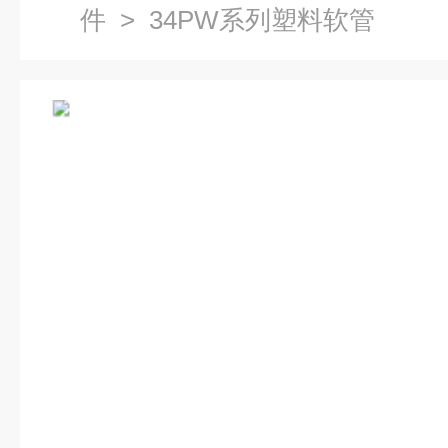
件
> 34PW系列塑料软管