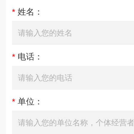
*
姓名：
*
电话：
*
单位：