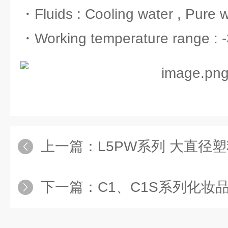
・Fluids : Cooling water , Pure w
・Working temperature range 
上一篇：
L5PW系列 大直径
下一篇：
C1、C1S系列化妆