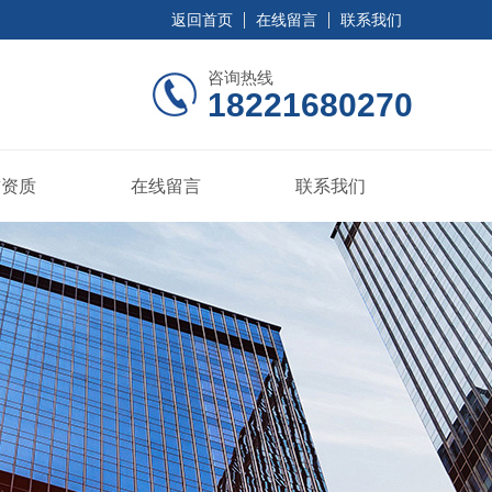
返回首页
在线留言
联系我们
咨询热线
18221680270
誉资质
在线留言
联系我们