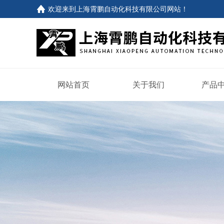
欢迎来到
上海霄鹏自动化科技有限公司网站
！
网站首页
关于我们
产品