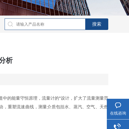
分析
道中的能量守恒原理，流量计的*设计，扩大了流量测量范
动，重塑流速曲线，测量介质包括水、蒸汽、空气、天然
在线咨询