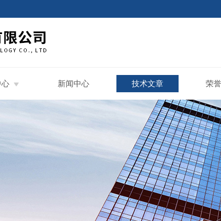
中心
新闻中心
技术文章
荣