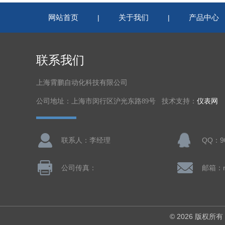
网站首页
关于我们
产品中心
|
|
联系我们
上海霄鹏自动化科技有限公司
公司地址：上海市闵行区沪光东路89号 技术支持：
仪表网
联系人：李经理
QQ：90
公司传真：
邮箱：nl
© 2026 版