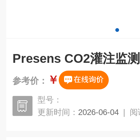
Presens CO2灌注监
￥
参考价：
型号：
更新时间：
2026-06-04
|
阅