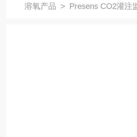
溶氧产品
> Presens CO2灌