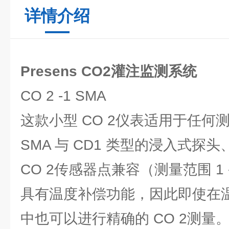
详情介绍
Presens CO2灌注监测系统
CO 2 -1 SMA
这款小型 CO 2仪表适用于任何测量
SMA 与 CD1 类型的浸入式探
CO 2传感器点兼容（测量范围 1 - 
具有温度补偿功能，因此即使在
中也可以进行精确的 CO 2测量。