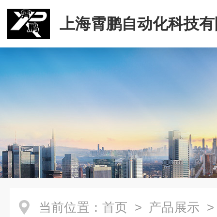
上海霄鹏自动化科技有
当前位置：
首页
>
产品展示
>