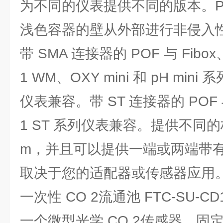
为不同的仪表提供不同的版本。P
浅色容器的壁从外部进行非侵入
带 SMA 连接器的 POF 与 Fibox
1 WM、OXY mini 和 pH mini 系
仪表兼容。带 ST 连接器的 POF 与 M
1 ST 系列仪表兼容。提供不同的
m，并且可以提供一端或两端带
取决于您的适配器或传感器应用
一次性 CO 2流通池 FTC-SU-CD1-
一个微型光学 CO 2传感器，固