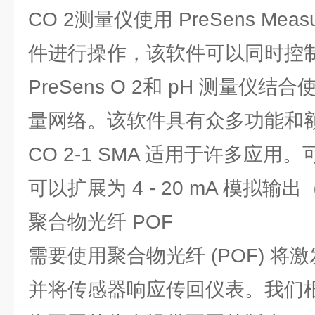
CO 2测量仪使用 PreSens Measur
件进行操作，该软件可以同时控
PreSens O 2和 pH 测量仪
量网络。该软件具有众多功能和
CO 2-1 SMA 适用于许多应用。可
可以扩展为 4 - 20 mA 模拟
聚合物光纤 POF
需要使用聚合物光纤 (POF) 
并将传感器响应传回仪表。我们