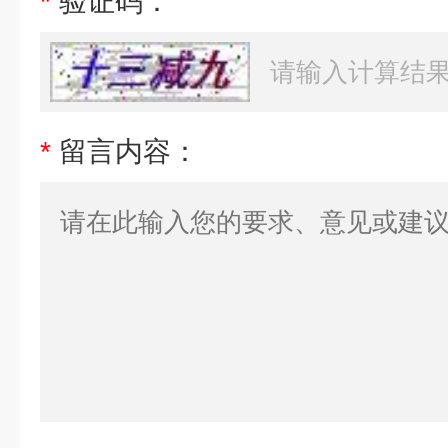
*
验证码：
*
留言内容：