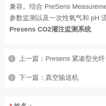
兼容。结合 PreSens Measuremen
参数监测以及一次性氧气和 pH
Presens CO2灌注监测系统
上一篇：
​Presens 紧凑型光
下一篇：
真空输送机
*
姓名：