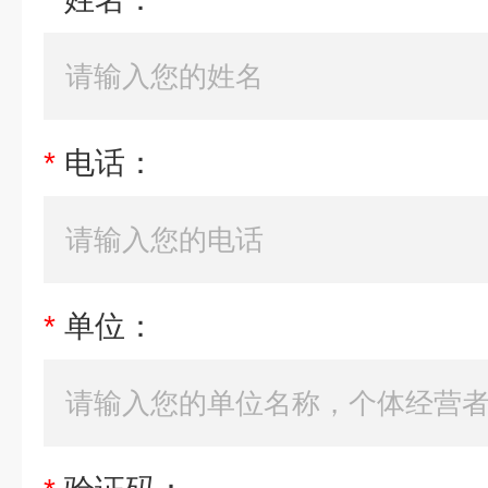
*
电话：
*
单位：