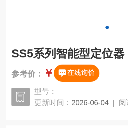
SS5系列智能型定位器
￥
参考价：
型号：
更新时间：
2026-06-04
|
阅