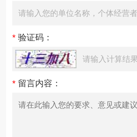
*
验证码：
*
留言内容：