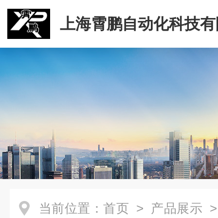
上海霄鹏自动化科技有
当前位置：
首页
>
产品展示