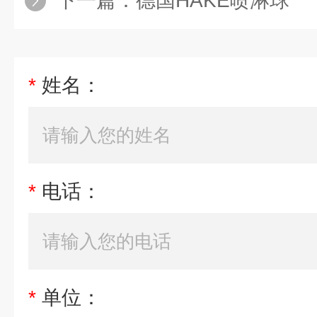
下一篇：
德国HAKE喷淋球
*
姓名：
*
电话：
*
单位：