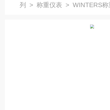
列
>
称重仪表
> WINTERS