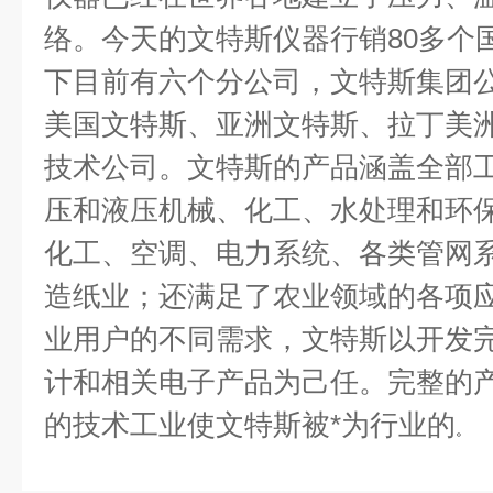
络。今天的文特斯仪器行销
80
多个
下目前有六个分公司，文特斯集团
美国文特斯、亚洲文特斯、拉丁美
技术公司。文特斯的产品涵盖全部
压和液压机械、化工、水处理和环
化工、空调、电力系统、各类管网
造纸业；还满足了农业领域的各项
业用户的不同需求，文特斯以开发
计和相关电子产品为己任。完整的产
的技术工业使文特斯被*为行业的
。