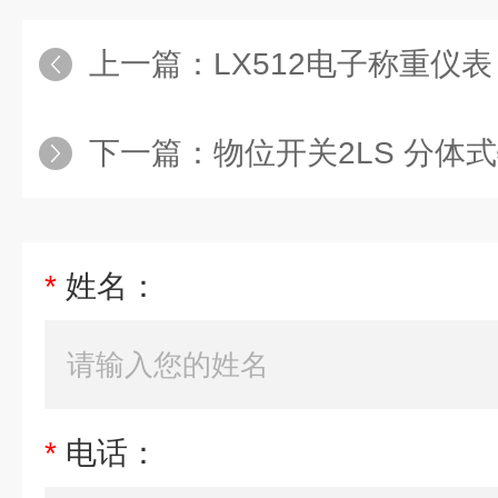
上一篇：
LX512电子称重仪表
下一篇：
物位开关2LS 分体
*
姓名：
*
电话：