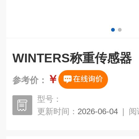
WINTERS称重传感器
￥
参考价：
型号：
更新时间：
2026-06-04
|
阅