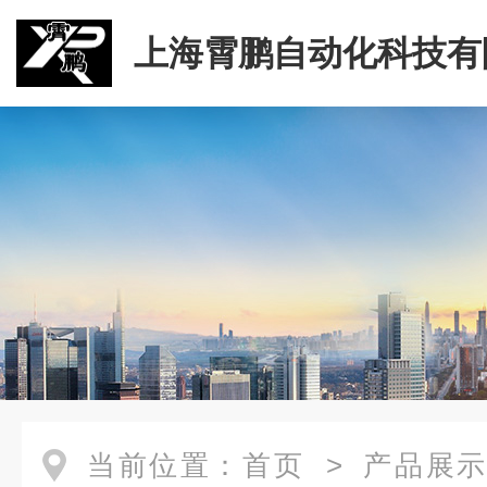
上海霄鹏自动化科技有
当前位置：
首页
>
产品展