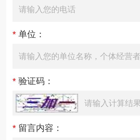
*
单位：
*
验证码：
*
留言内容：