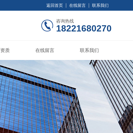
返回首页
在线留言
联系我们
咨询热线
18221680270
誉资质
在线留言
联系我们