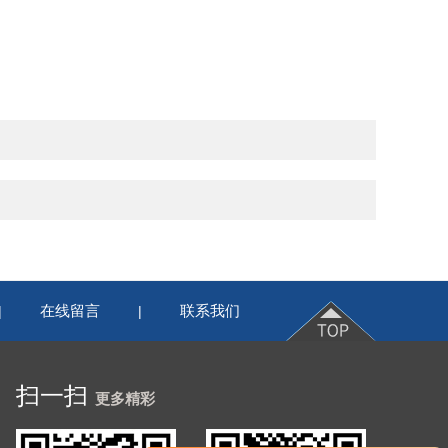
在线留言
联系我们
|
|
扫一扫
更多精彩