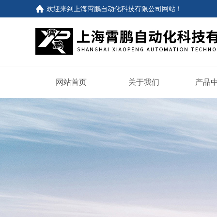
欢迎来到
上海霄鹏自动化科技有限公司网站
！
网站首页
关于我们
产品