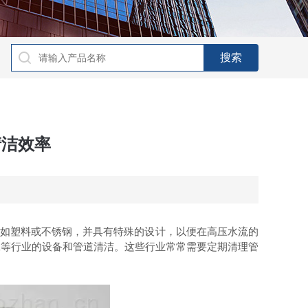
清洁效率
如塑料或不锈钢，并具有特殊的设计，以便在高压水流的
工等行业的设备和管道清洁。这些行业常常需要定期清理管