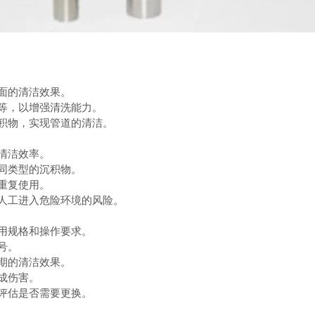
面的清洁效果。
等，以增强清洗能力。
积物，实现管道的清洁。
清洁效率。
同类型的沉积物。
重复使用。
人工进入危险环境的风险。
用规格和操作要求。
号。
期的清洁效果。
成伤害。
评估是否需要更换。