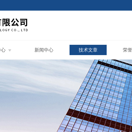
中心
新闻中心
技术文章
荣