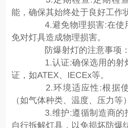
能，确保其始终处于良好工作
4.避免物理损害:在使
免对灯具造成物理损害。
防爆射灯的注意事项
1.认证:确保选用的射
证，如ATEX、IECEx等。
2.环境适应性:根据
（如气体种类、温度、压力等
3.维护:遵循制造商的
自行拆解灯具，以免损坏防爆