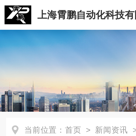
上海霄鹏自动化科技有
当前位置：
首页
>
新闻资讯
>