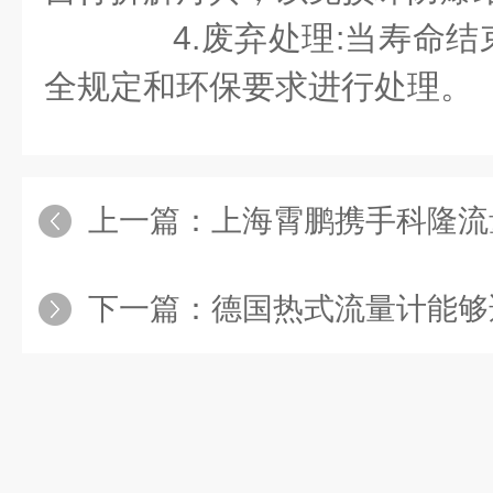
4.废弃处理:当寿命结
全规定和环保要求进行处理。
上一篇：
上海霄鹏携手科隆流量计：
下一篇：
德国热式流量计能够适应