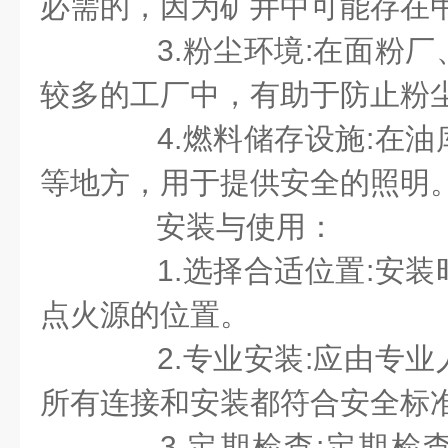
必需的，因为矿井中可能存在
3.粉尘环境:在面粉厂
较多的工厂中，有助于防止粉
4.燃料储存设施:在油
等地方，用于提供安全的照明
安装与使用：
1.选择合适位置:安装
点火源的位置。
2.专业安装:应由专业
所有连接和安装都符合安全标
3.定期检查:定期检