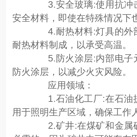
3.安全玻璃:使用抗冲
安全材料，即使在特殊情况下
4.耐热材料:灯具的外
耐热材料制成，以承受高温。
5.防火涂层:内部电子
防火涂层，以减少火灾风险。
应用领域：
1.石油化工厂:在石油
用于照明生产区域，确保工作
2.矿井:在煤矿和金属