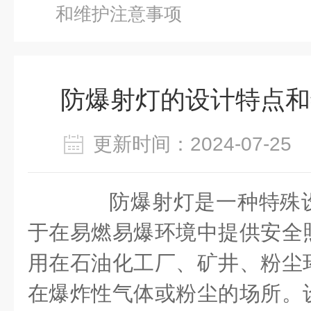
和维护注意事项
防爆射灯的设计特点和
更新时间：2024-07-2
防爆射灯是一种特殊设
于在易燃易爆环境中提供安全
用在石油化工厂、矿井、粉尘
在爆炸性气体或粉尘的场所。