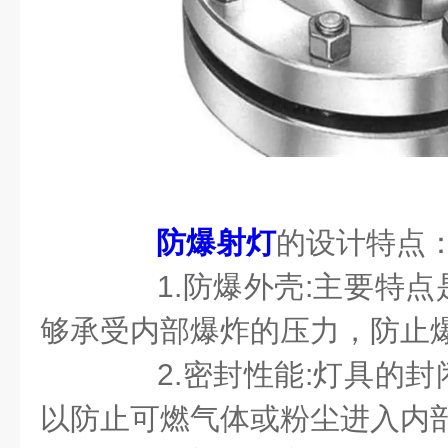
防爆射灯
的设计特点
1.防爆外壳:主要特点
够承受内部爆炸的压力，防止
2.密封性能:灯具的封
以防止可燃气体或粉尘进入内