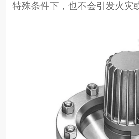
特殊条件下，也不会引发火灾