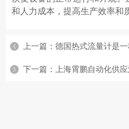
和人力成本，提高生产效率和
上一篇：
德国热式流量计是一种
下一篇：
上海霄鹏自动化供应沃茨阀门全系