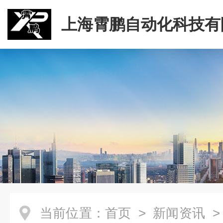
上海霄鹏自动化科技有
当前位置：
首页
>
新闻资讯
>