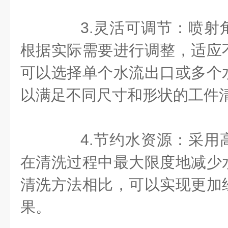
3.灵活可调节：喷射
根据实际需要进行调整，适应
可以选择单个水流出口或多个
以满足不同尺寸和形状的工件
4.节约水资源：采用
在清洗过程中最大限度地减少
清洗方法相比，可以实现更加
果。