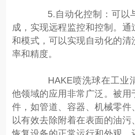
5.自动化控制：可以
成，实现远程监控和控制。通
和模式，可以实现自动化的清
率和精度。
HAKE喷洗球在工业
他领域的应用非常广泛。被用
件，如管道、容器、机械零件
以有效去除附着在表面的油污
恢复设备的正常运行和外观。