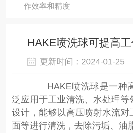
作效率和精度
HAKE喷洗球可提高
更新时间：2024-01-2
HAKE喷洗球是一种
泛应用于工业清洗、水处理等
设计，能够以高压喷射水流对
面等进行清洗，去除污垢、油