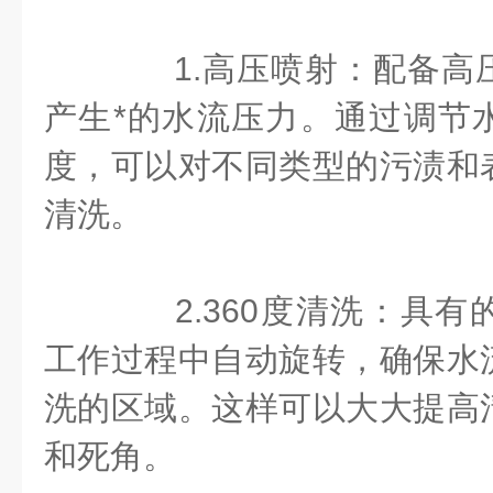
1.高压喷射：配备高
产生*的水流压力。通过调节
度，可以对不同类型的污渍和
清洗。
2.360度清洗：具有
工作过程中自动旋转，确保水
洗的区域。这样可以大大提高
和死角。