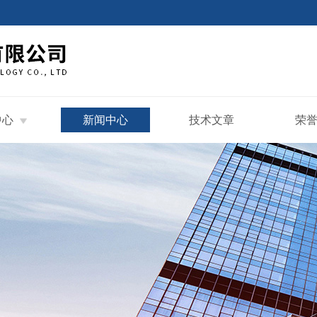
中心
新闻中心
技术文章
荣