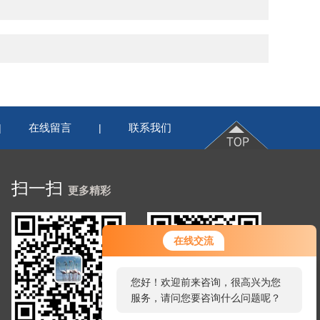
在线留言
联系我们
|
|
扫一扫
更多精彩
在线交流
您好！欢迎前来咨询，很高兴为您
服务，请问您要咨询什么问题呢？