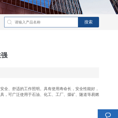
性强
供安全、舒适的工作照明。具有使用寿命长，安全性能好，
灯具，可广泛使用于石油、化工、工厂、煤矿、隧道等易燃