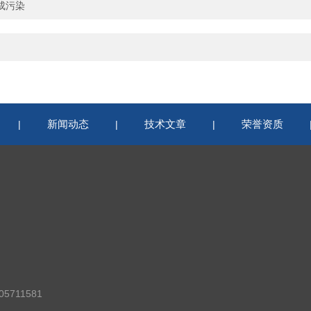
成污染
新闻动态
技术文章
荣誉资质
|
|
|
5711581