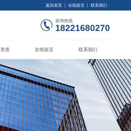
返回首页
在线留言
联系我们
咨询热线
18221680270
誉资质
在线留言
联系我们