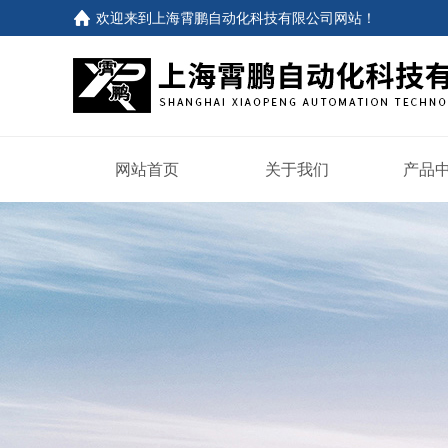
欢迎来到
上海霄鹏自动化科技有限公司网站
！
网站首页
关于我们
产品