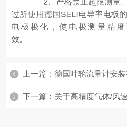
2、严格禁止超限测量。
过所使用德国SELI电导率电极
电极极化，使电极测量精度
效。
上一篇：
德国叶轮流量计安装
下一篇：
关于高精度气体/风速流