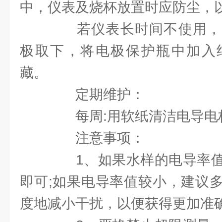
中，仪表及烧杯放置时应防尘，
若仪表长时间不使用，
极取下，将电极保护瓶中加入
藏。
定期维护：
每周:用软纸清洁电导电
注意事项：
1、如果水样的电导率值
即可;如果电导率值较小，建议
度地减小干扰，以便获得更加准