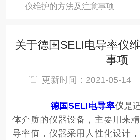
仪维护的方法及注意事项
关于德国SELI电导率仪
事项
更新时间：2021-05-1
德国SELI电导率
仪
是
体介质的仪器设备，主要用来精
导率值，仪器采用人性化设计，