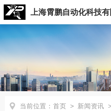
上海霄鹏自动化科技有
当前位置：
首页
>
新闻资讯
>