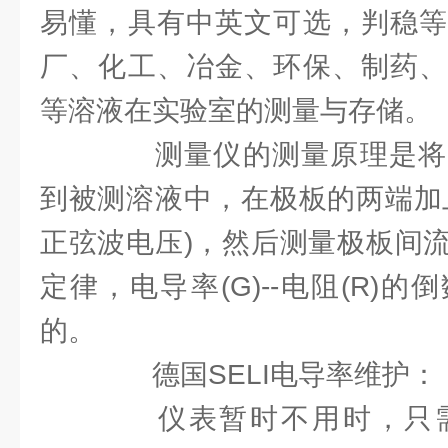
易懂，具有中英文可选，判稳等
厂、化工、冶金、环保、制药、
等溶液在实验室的测量与存储。
测量仪的测量原理是将
到被测溶液中，在极板的两端加
正弦波电压)，然后测量极板间
定律，电导率(G)--电阻(R)
的。
德国SELI电导率维护：
仪表暂时不用时，只需