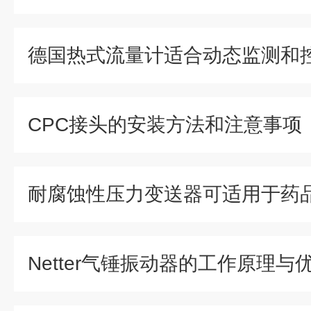
德国热式流量计适合动态监测和
CPC接头的安装方法和注意事项
Netter气锤振动器的工作原理与