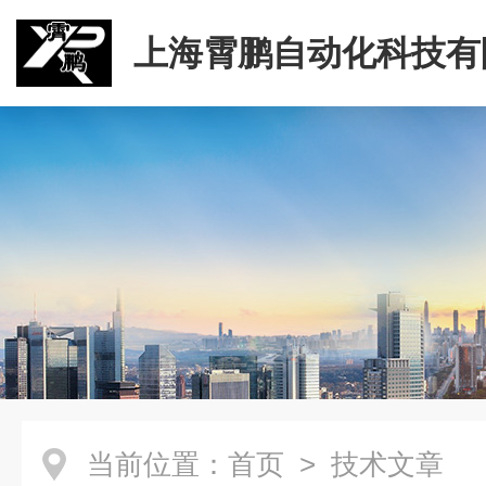
上海霄鹏自动化科技有
当前位置：
首页
> 技术文章