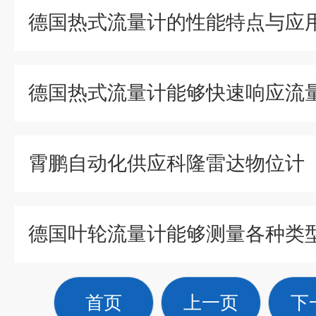
德国热式流量计的性能特点与应
霄鹏自动化供应科隆雷达物位计
德国叶轮流量计能够测量各种类
首页
上一页
下