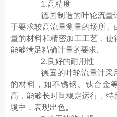
1.高精度
德国制造的叶轮流量计
于要求较高流量测量的场所。
量的材料和精密加工工艺，使
能够满足精确计量的要求。
2.良好的耐用性
德国的叶轮流量计采用
的材料，如不锈钢、钛合金
高，能够长时间稳定运行，特
境中，表现出色。