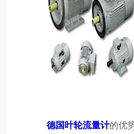
德国叶轮流量计
的优