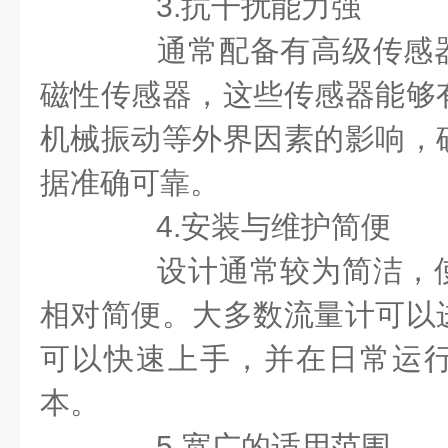
3.抗干扰能力强
通常配备有高级传感器
磁性传感器，这些传感器能够
机械振动等外界因素的影响，
据准确可靠。
4.安装与维护简便
设计通常较为简洁，使
相对简便。大多数流量计可以
可以快速上手，并在日常运
本。
5.宽广的适用范围