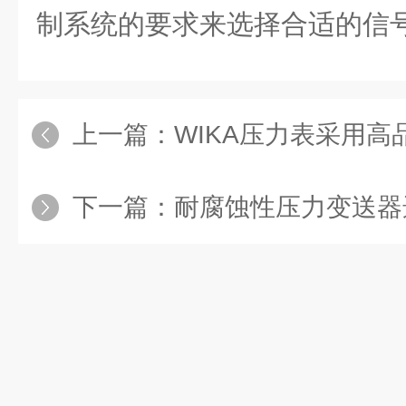
制系统的要求来选择合适的信
上一篇：
WIKA压力表采用高品
下一篇：
耐腐蚀性压力变送器选