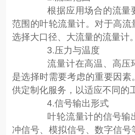
根据应用场合的流量要
范围的叶轮流量计。对于高流
选择大口径、大流量的流量计
3.压力与温度
流量计在高温、高压环
是选择时需要考虑的重要因素
供定制化服务，以适应不同的
4.信号输出形式
叶轮流量计的信号输出
冲信号、模拟信号、数字信号