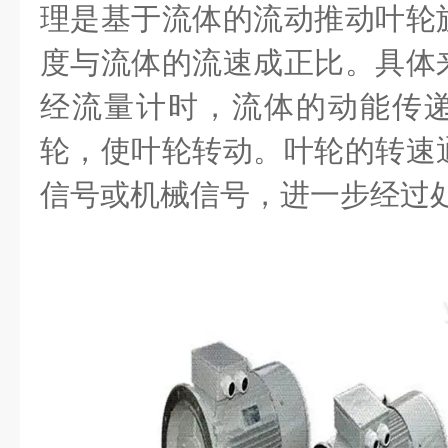
理是基于流体的流动推动叶轮
度与流体的流速成正比。具体
经流量计时，流体的动能传
轮，使叶轮转动。叶轮的转速
信号或机械信号，进一步经过