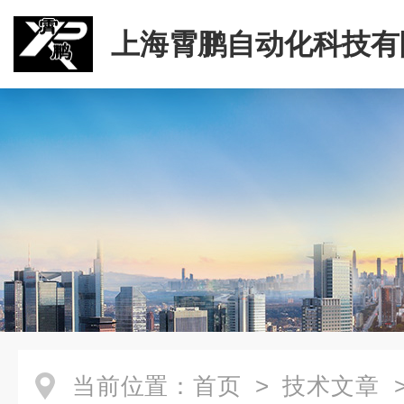
上海霄鹏自动化科技有
当前位置：
首页
>
技术文章
>