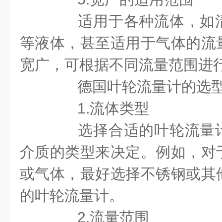
适用于各种流体，如清
等液体，甚至适用于气体的流
宽广，可根据不同流量范围进
德国叶轮流量计的选型
1.流体类型
选择合适的叶轮流量计
介质的类型来决定。例如，对
或气体，最好选择不锈钢或其
的叶轮流量计。
2.流量范围