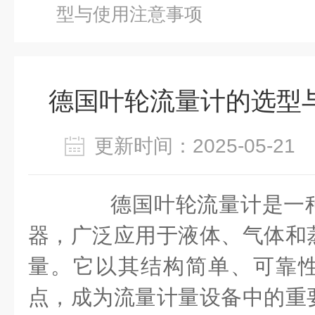
型与使用注意事项
德国叶轮流量计的选型
更新时间：2025-05-2
德国叶轮流量计是一种
器，广泛应用于液体、气体和
量。它以其结构简单、可靠
点，成为流量计量设备中的重