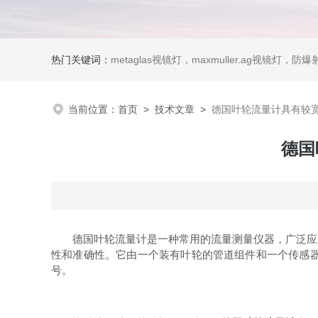
热门关键词：
metaglas视镜灯，maxmuller.ag视镜灯，防爆射灯 Ste
当前位置：
首页
>
技术文章
>
德国叶轮流量计具有较
德国
德国叶轮流量计是一种常用的流量测量仪器，广泛应用
性和准确性。它由一个装有叶轮的管道组件和一个传感
号。