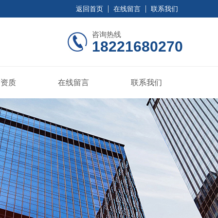
返回首页
在线留言
联系我们
咨询热线
18221680270
誉资质
在线留言
联系我们