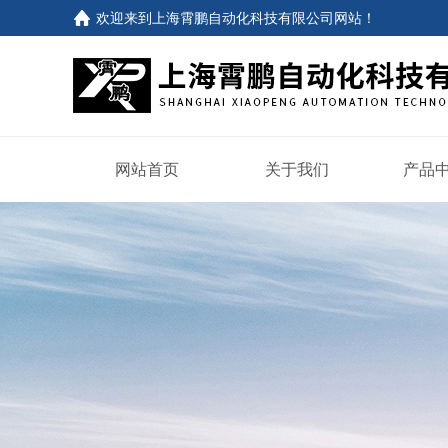
欢迎来到
上海霄鹏自动化科技有限公司网站
！
网站首页
关于我们
产品