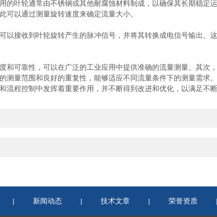
用的叶轮通常由不锈钢或其他耐腐蚀材料制成，以确保其长期稳定
此可以通过测量旋转速度来确定流量大小。
以接收到叶轮旋转产生的脉冲信号，并将其转换成电信号输出。这
和可靠性，可以在广泛的工业应用中提供准确的流量测量。其次，
的测量范围和良好的重复性，能够适应不同流量条件下的测量需求
和流程控制中发挥着重要作用，并不断得到改进和优化，以满足不
新闻动态
技术文章
荣誉资质
|
|
|