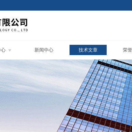
中心
新闻中心
技术文章
荣