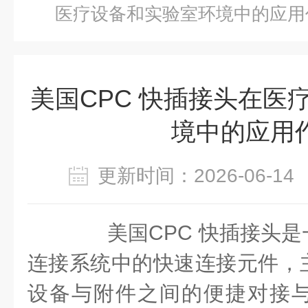
医疗设备和实验室环境中的应用
美国CPC 快插接头在医
境中的应用
更新时间：2026-06-
美国CPC 快插接头是
连接系统中的快速连接元件，
设备与附件之间的便捷对接