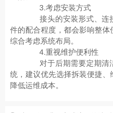
3.考虑安装方式
接头的安装形式、连接
件的配合程度，都会影响整体
综合考虑系统布局。
4.重视维护便利性
对于后期需要定期清洁
统，建议优先选择拆装便捷、
降低运维成本。