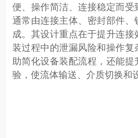
便、操作简洁、连接稳定而受
通常由连接主体、密封部件、
成。其设计重点在于提升连接
装过程中的泄漏风险和操作复
助简化设备装配流程，还能提
验，使流体输送、介质切换和