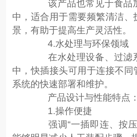
该产品也常见于食品加
中，适合用于需要频繁清洁、
景，有助于提高生产灵活性。
4.水处理与环保领域
在水处理设备、过滤系
中，快插接头可用于连接不同
系统的快速部署和维护。
产品设计与性能特点
1.操作便捷
强调“一插即连、按压