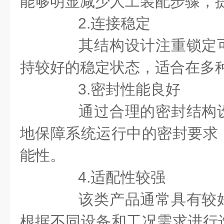
能够明显减少人工装配步骤，
2.连接稳定
其结构设计注重锁定可
持较好的稳定状态，适合在多
3.密封性能良好
通过合理的密封结构设
地保障系统运行中的密封要求
能性。
4.适配性较强
该类产品通常具有较好
根据不同设备和工况需求进行