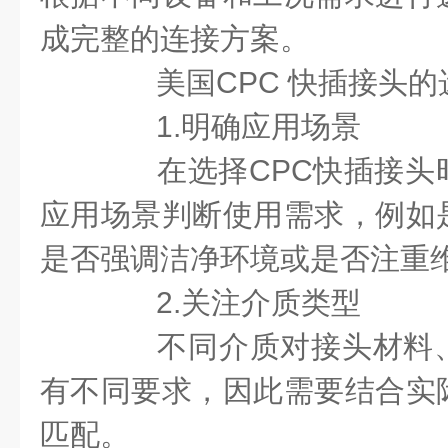
成完整的连接方案。
美国CPC 快插接头的
1.明确应用场景
在选择CPC快插接头
应用场景判断使用需求，例如
是否强调洁净环境或是否注重
2.关注介质类型
不同介质对接头材料、
有不同要求，因此需要结合实
匹配。