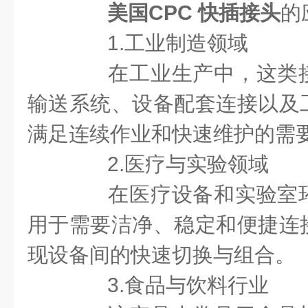
美国CPC 快插接头
的
1.工业制造领域
在工业生产中，这类接
输送系统、设备配套连接以及
满足连续作业和快速维护的需
2.医疗与实验领域
在医疗设备和实验室环
用于需要洁净、稳定和便捷连
现设备间的快速切换与组合。
3.食品与饮料行业