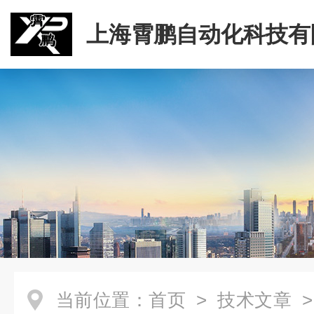
上海霄鹏自动化科技有
当前位置：
首页
>
技术文章
>