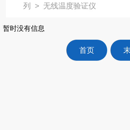
列
>
无线温度验证仪
暂时没有信息
首页