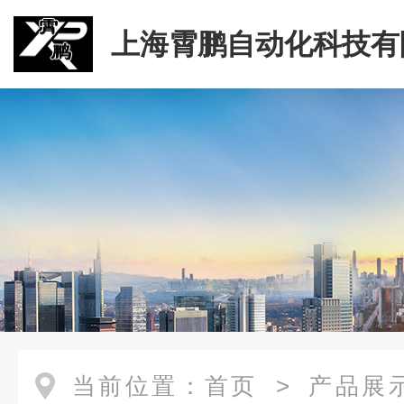
上海霄鹏自动化科技有
当前位置：
首页
>
产品展