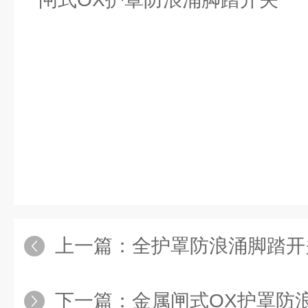
上一篇：
全护罩防浪涌脚踏开
下一篇：
金属闸式OX护罩防