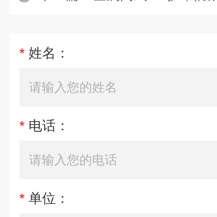
*
姓名：
*
电话：
*
单位：