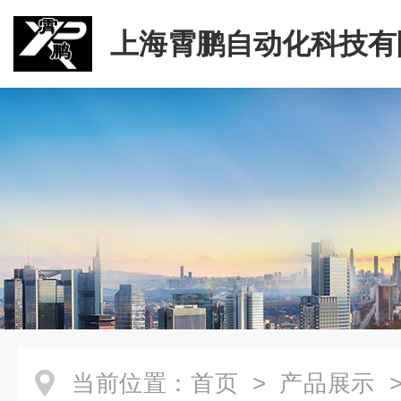
上海霄鹏自动化科技有
当前位置：
首页
>
产品展示