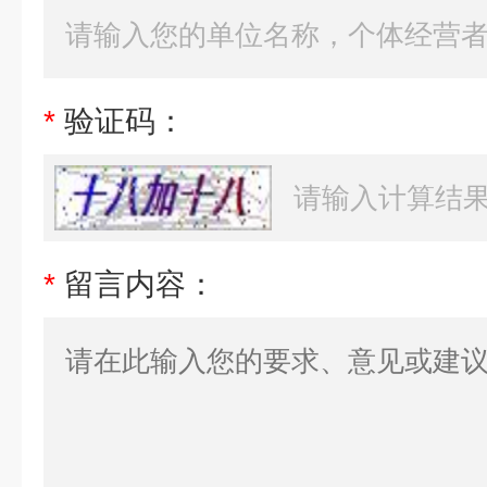
*
验证码：
*
留言内容：