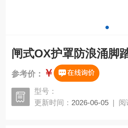
闸式OX护罩防浪涌脚
￥
参考价：
型号：
更新时间：
2026-06-05
|
阅