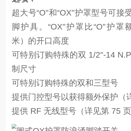
超大号“O"和“OX"护罩型号可
脚护具。“OX"护罩比“O"护罩额外
米）的开口高度
可特别订购特殊的双 1/2"-14 N.
制尺寸
可特别订购特殊的双和三型号
提供门控型号以获得额外保护（详见第
提供 RF 无线型号（详见第 75 