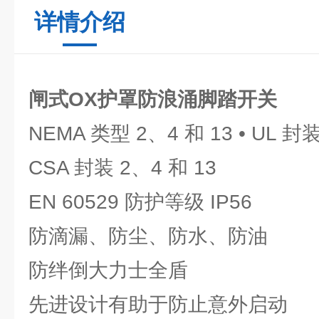
详情介绍
闸式OX护罩防浪涌脚踏开关
NEMA 类型 2、4 和 13 • UL 封装
CSA 封装 2、4 和 13
EN 60529 防护等级 IP56
防滴漏、防尘、防水、防油
防绊倒大力士全盾
先进设计有助于防止意外启动