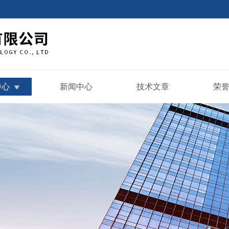
中心
新闻中心
技术文章
荣