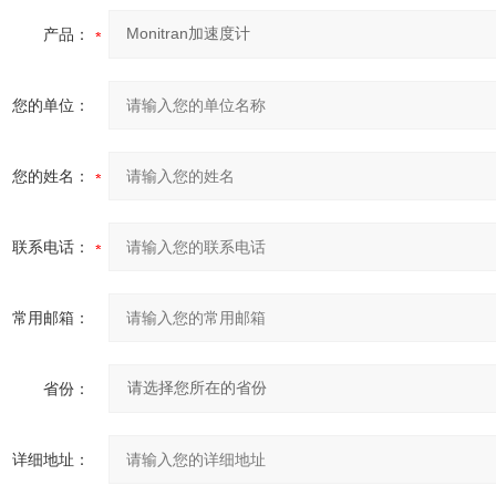
产品：
您的单位：
您的姓名：
联系电话：
常用邮箱：
省份：
详细地址：