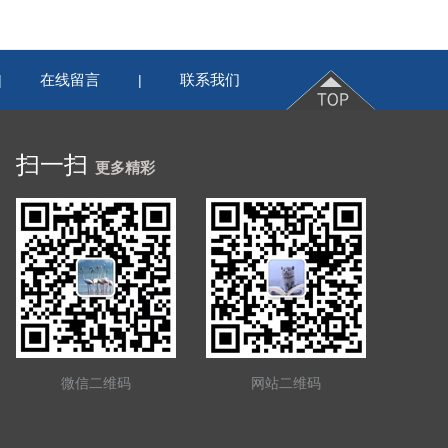
在线留言
联系我们
|
|
扫一扫
更多精彩
微信二维码
网站二维码