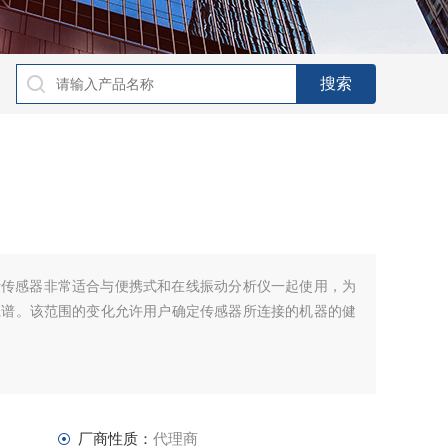
用分析传感器非常适合与便携式和在线振动分析仪一起使用，为
系谱。该范围的变化允许用户确定传感器所连接的机器的健
厂商性质：
代理商