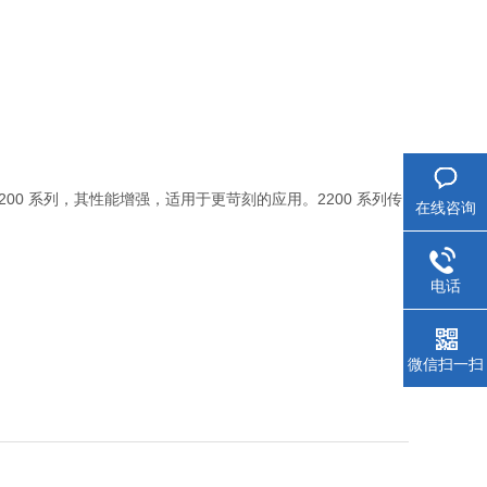
00 系列，其性能增强，适用于更苛刻的应用。2200 系列传
在线咨询
电话
微信扫一扫