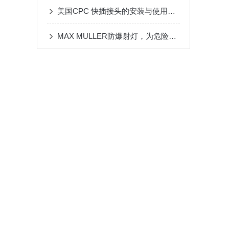
美国CPC 快插接头的安装与使用注意事项
MAX MULLER防爆射灯，为危险环境提供高效照明解决方案