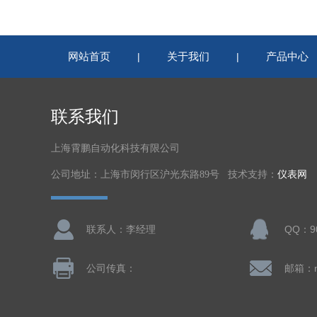
网站首页
关于我们
产品中心
|
|
联系我们
上海霄鹏自动化科技有限公司
公司地址：上海市闵行区沪光东路89号 技术支持：
仪表网
联系人：李经理
QQ：90
公司传真：
邮箱：nl