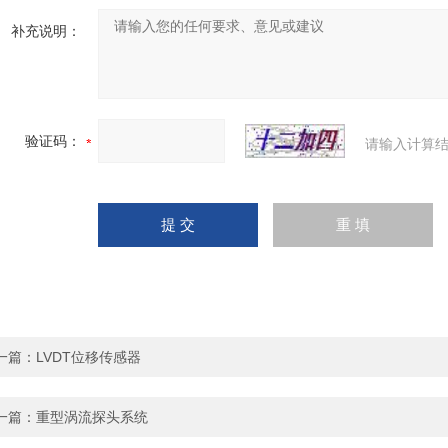
补充说明：
验证码：
请输入计算结
一篇：
LVDT位移传感器
一篇：
重型涡流探头系统