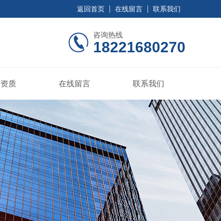
返回首页
在线留言
联系我们
咨询热线
18221680270
誉资质
在线留言
联系我们