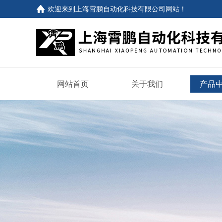
欢迎来到
上海霄鹏自动化科技有限公司网站
！
网站首页
关于我们
产品