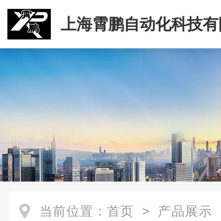
上海霄鹏自动化科技有
当前位置：
首页
>
产品展示