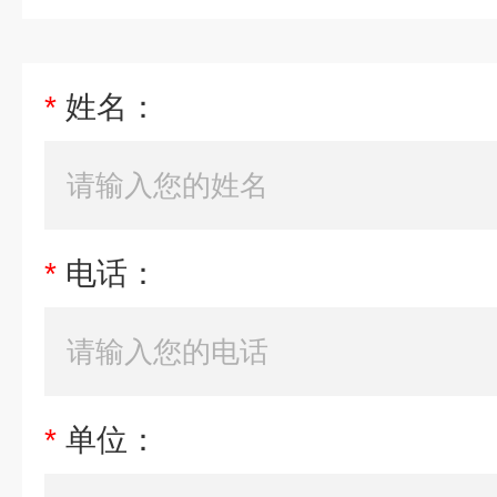
*
姓名：
*
电话：
*
单位：