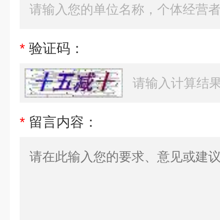
*
验证码：
*
留言内容：