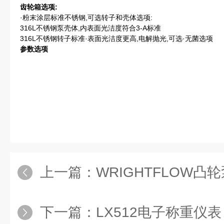
齿轮箱选项:
·粉末涂层标准不锈钢,可选转子和壳体选项:
316L不锈钢泵壳体,内表面光洁度符合3-A标准
316L不锈钢转子标准·表面光洁度更高,电解抛光,可选·无菌选项
参数选项
上一篇：
WRIGHTFLOW凸
下一篇：
LX512电子称重仪表