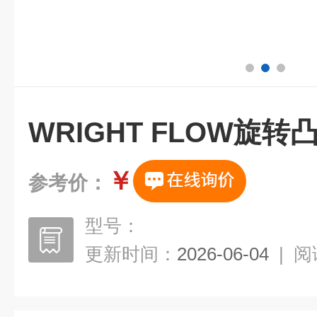
WRIGHT FLOW旋转
￥
参考价：
型号：
更新时间：
2026-06-04
|
阅