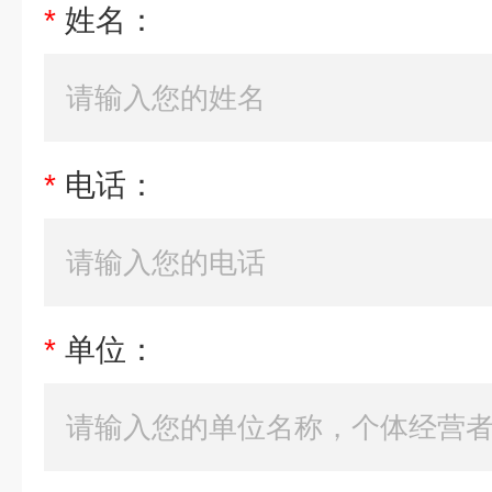
*
姓名：
*
电话：
*
单位：