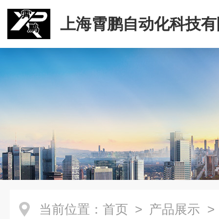
上海霄鹏自动化科技有
当前位置：
首页
>
产品展示
>