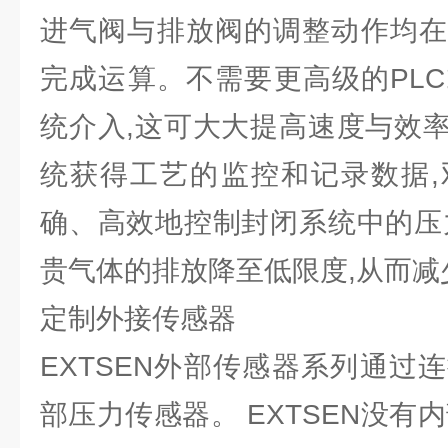
进气阀与排放阀的调整动作均在Y
完成运算。不需要更高级的PLC
统介入,这可大大提高速度与效
统获得工艺的监控和记录数据,
确、高效地控制封闭系统中的压
贵气体的排放降至低限度,从而减
定制外接传感器
EXTSEN外部传感器系列通过
部压力传感器。 EXTSEN没有