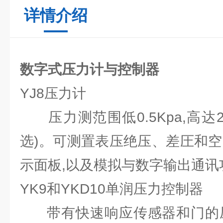
详情介绍
数字式压力计与控制器
YJ8压力计
压力测范围低0.5Kpa,高达21
选)。可测置表压绝压、差圧和空
示面板,以及模拟与数字输出通讯
YK9和YKD10单润压力控制器
带有快速响应传感器和门的压