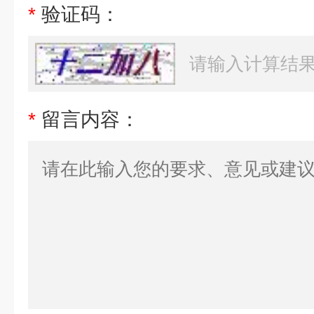
*
验证码：
*
留言内容：