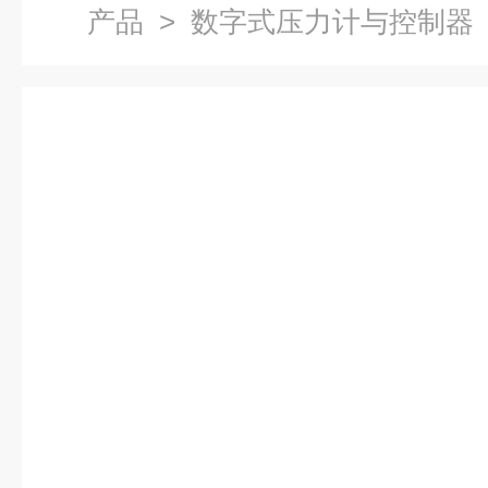
产品
> 数字式压力计与控制器