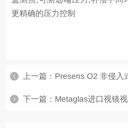
更精确的压力控制
上一篇：
Presens O2 非侵
下一篇：
Metaglas进口视镜