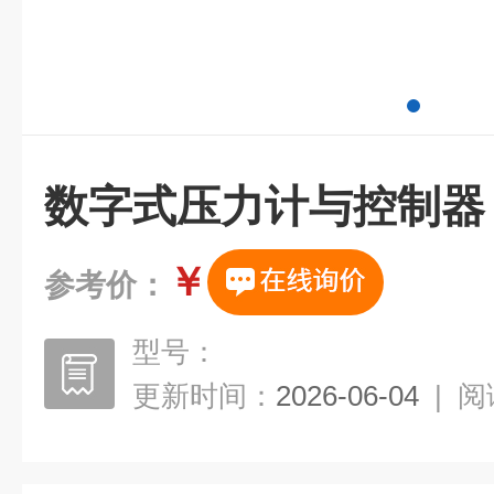
数字式压力计与控制器
￥
参考价：
型号：
更新时间：
2026-06-04
|
阅